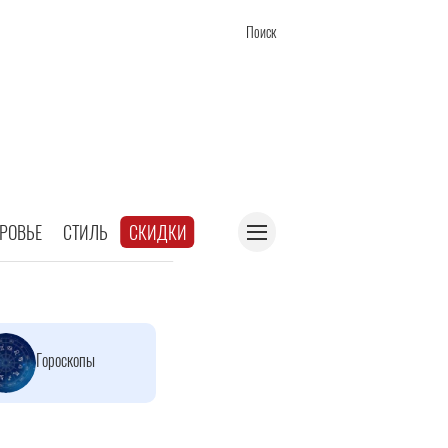
Поиск
РОВЬЕ
СТИЛЬ
СКИДКИ
Гороскопы