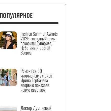
ПОПУЛЯРНОЕ
Fashion Summer Awards
2026: звездный олимп
покорили Гуцериев,
Чеботина и Сергей
Зверев
Ремонт за 30
миллионов: актриса
Ирина Горбачева
впервые показала
новую квартиру
Доктор Дум, новый