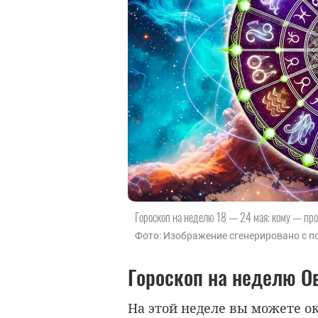
Гороскоп на неделю 18 — 24 мая: кому — про
Фото: Изображение сгенерировано с по
Гороскоп на неделю О
На этой неделе вы можете о