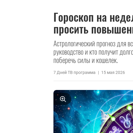
Гороскоп на нед
просить повышени
Астрологический прогноз для вс
руководство и кто получит долг
поберечь силы и кошелек.
7 Дней ТВ программа
|
15 мая 2026