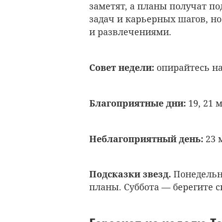
заметят, а планы получат п
задач и карьерных шагов, н
и развлечениями.
Совет недели:
опирайтесь на 
Благоприятные дни:
19, 21 м
Неблагоприятный день:
23 
Подсказки звезд.
Понедельн
планы. Суббота — берегите с