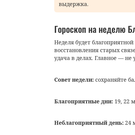
выдержка.
Гороскоп на неделю 
Неделя будет благоприятной
восстановления старых связ
удача в делах. Главное — не 
Совет недели:
сохраняйте ба
Благоприятные дни:
19, 22 
Неблагоприятный день:
24 