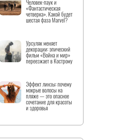
Человек-паук и
«Фантастическая
четверка». Какой будет
шестая фаза Marvel?
Урсуляк меняет
декорации: эпический
фильм «Война и мир»
переезжает в Кострому
Эффект линзы: почему
мокрые волосы на
пляже — это опасное
сочетание для красоты
и здоровья