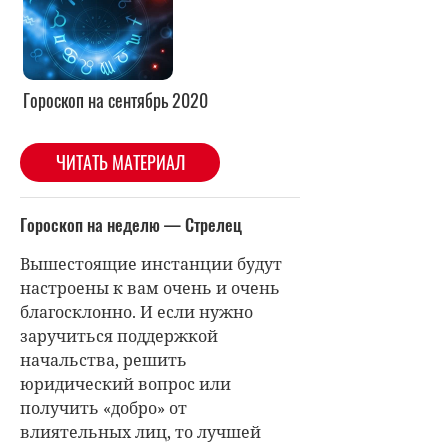
Гороскоп на сентябрь 2020
ЧИТАТЬ МАТЕРИАЛ
Гороскоп на неделю — Стрелец
Вышестоящие инстанции будут
настроены к вам очень и очень
благосклонно. И если нужно
заручиться поддержкой
начальства, решить
юридический вопрос или
получить «добро» от
влиятельных лиц, то лучшей