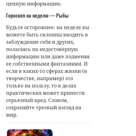
ценную информацию.
Гороскоп на неделю — Рыбы
Будьте осторожнее: на неделе вы
можете быть склонны вводить в
заблуждение себя и других,
полагаясь на недостоверную
информацию или даже подменяя
ее собственными фантазиями. И
если в каких-то сферах жизни (в
творчестве, например) это
только на пользу, то в делах
практических может принести
серьезный вред. Словом,
сохраняйте трезвый взгляд на
мир.