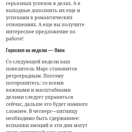
серьезных успехов в делах. А в
выходные дополнить их еще и
успехами в романтических
отношениях. А еще вы получите
интересное предложение по
работе!
Гороскоп на неделю — Овен
Со следующей недели ваш
повелитель Марс становится
ретроградным. Поэтому
поторопитесь: со всеми
важными и масштабными
делами следует управиться
сейчас, дальше это будет намного
сложнее. В четверг—пятницу
необходимо быть сдержаннее:
вспышки эмоций в эти дни могут