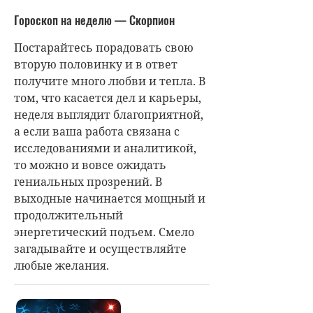
Гороскоп на неделю — Скорпион
Постарайтесь порадовать свою
вторую половинку и в ответ
получите много любви и тепла. В
том, что касается дел и карьеры,
неделя выглядит благоприятной,
а если ваша работа связана с
исследованиями и аналитикой,
то можно и вовсе ожидать
гениальных прозрений. В
выходные начинается мощный и
продолжительный
энергетический подъем. Смело
загадывайте и осуществляйте
любые желания.