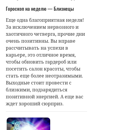
Гороскоп на неделю — Близнецы
Еще одна благоприятная неделя!
За исключением нервозного и
хаотичного четверга, прочие дни
очень позитивны. Вы вправе
рассчитывать на успехи в
карьере, это отличное время,
чтобы обновить гардероб или
посетить салон красоты, чтобы
стать еще более неотразимыми.
Выходные стоит провести с
близкими, подзарядиться
позитивной энергией. А еще вас
ждет хороший сюрприз.