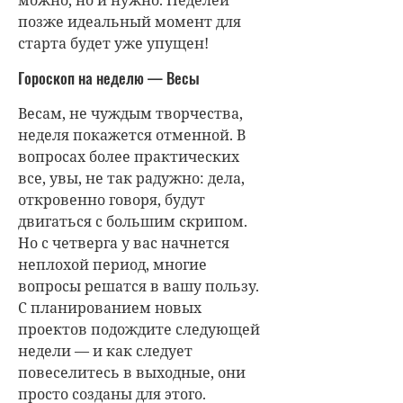
позже идеальный момент для
старта будет уже упущен!
Гороскоп на неделю — Весы
Весам, не чуждым творчества,
неделя покажется отменной. В
вопросах более практических
все, увы, не так радужно: дела,
откровенно говоря, будут
двигаться с большим скрипом.
Но с четверга у вас начнется
неплохой период, многие
вопросы решатся в вашу пользу.
С планированием новых
проектов подождите следующей
недели — и как следует
повеселитесь в выходные, они
просто созданы для этого.