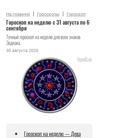
|
|
На главную
Гороскопы
Гороскоп
Гороскоп на неделю с 31 августа по 6
сентября
Точный гороскоп на неделю для всех знаков
Зодиака.
30 августа 2020
Гороскоп на неделю — Дева