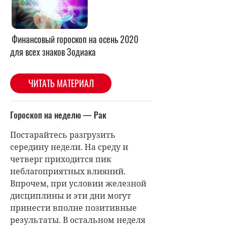
Финансовый гороскоп на осень 2020
для всех знаков Зодиака
ЧИТАТЬ МАТЕРИАЛ
Гороскоп на неделю — Рак
Постарайтесь разгрузить
середину недели. На среду и
четверг приходится пик
неблагоприятных влияний.
Впрочем, при условии железной
дисциплины и эти дни могут
принести вполне позитивные
результаты. В остальном неделя