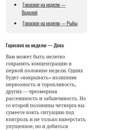
Гороскоп на неделю —
Водолей
Гороскоп на неделю — Рыбы
Гороскоп на неделю — Дева
Вам может быть нелегко
сохранять концентрацию в
первой половине недели. Одних
будет «накрывать» излишняя
нервозность и торопливость,
других — чрезмерная
рассеянность и забывчивость. Но
со второй половины четверга вы
сумеете взять ситуацию под
контроль и не только наверстать
упущенное, но и добиться