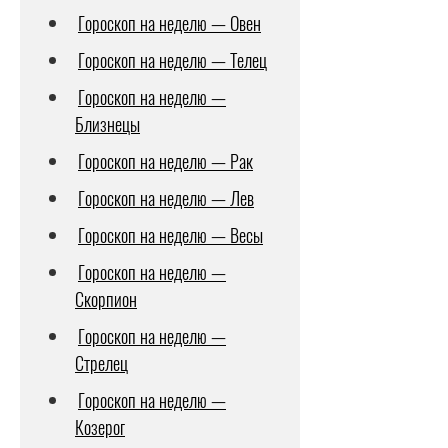
Гороскоп на неделю — Овен
Гороскоп на неделю — Телец
Гороскоп на неделю —
Близнецы
Гороскоп на неделю — Рак
Гороскоп на неделю — Лев
Гороскоп на неделю — Весы
Гороскоп на неделю —
Скорпион
Гороскоп на неделю —
Стрелец
Гороскоп на неделю —
Козерог