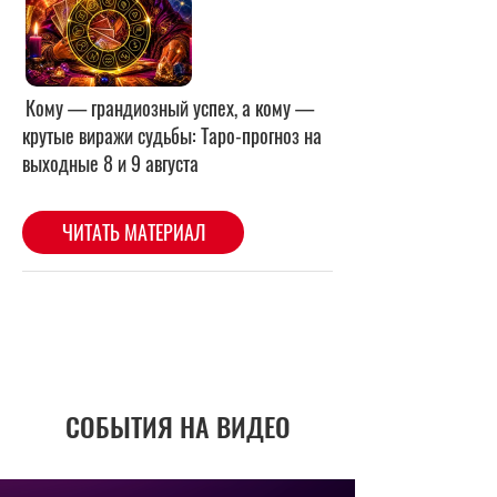
СОБЫТИЯ НА ВИДЕО