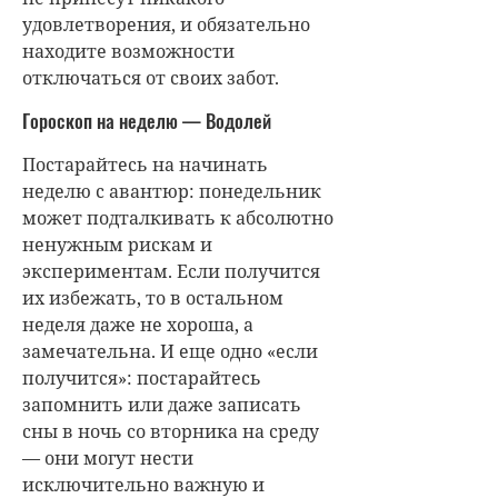
удовлетворения, и обязательно
находите возможности
отключаться от своих забот.
Гороскоп на неделю — Водолей
Постарайтесь на начинать
неделю с авантюр: понедельник
может подталкивать к абсолютно
ненужным рискам и
экспериментам. Если получится
их избежать, то в остальном
неделя даже не хороша, а
замечательна. И еще одно «если
получится»: постарайтесь
запомнить или даже записать
сны в ночь со вторника на среду
— они могут нести
исключительно важную и