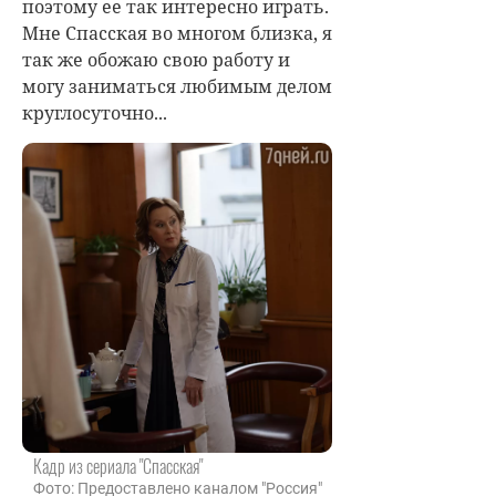
поэтому ее так интересно играть.
Мне Спасская во многом близка, я
так же обожаю свою работу и
могу заниматься любимым делом
круглосуточно...
Кадр из сериала "Спасская"
Фото: Предоставлено каналом "Россия"