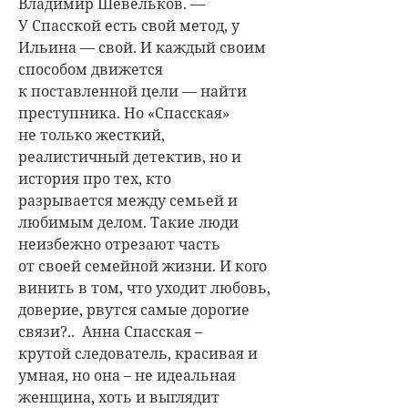
Владимир Шевельков. —
У Спасской есть свой метод, у
Ильина — свой. И каждый своим
способом движется
к поставленной цели — найти
преступника. Но «Спасская»
не только жесткий,
реалистичный детектив, но и
история про тех, кто
разрывается между семьей и
любимым делом. Такие люди
неизбежно отрезают часть
от своей семейной жизни. И кого
винить в том, что уходит любовь,
доверие, рвутся самые дорогие
связи?.. Анна Спасская –
крутой следователь, красивая и
умная, но она – не идеальная
женщина, хоть и выглядит