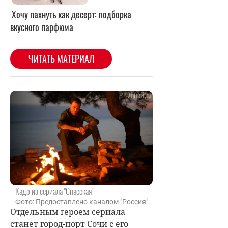
Кадр из сериала "Спасская"
Фото: Предоставлено каналом "Россия"
Отдельным героем сериала
станет город-порт Сочи с его