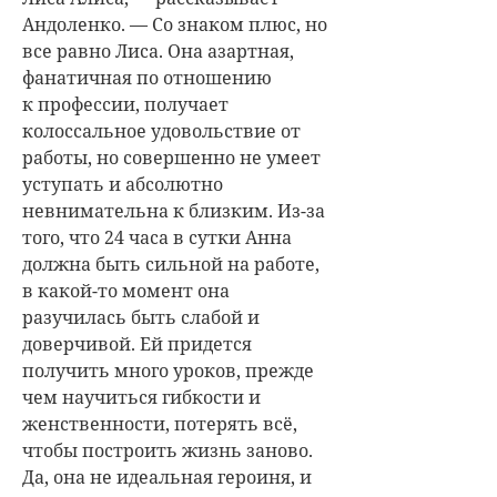
Андоленко. — Со знаком плюс, но
все равно Лиса. Она азартная,
фанатичная по отношению
к профессии, получает
колоссальное удовольствие от
работы, но совершенно не умеет
уступать и абсолютно
невнимательна к близким. Из-за
того, что 24 часа в сутки Анна
должна быть сильной на работе,
в какой-то момент она
разучилась быть слабой и
доверчивой. Ей придется
получить много уроков, прежде
чем научиться гибкости и
женственности, потерять всё,
чтобы построить жизнь заново.
Да, она не идеальная героиня, и