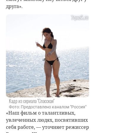
друга».
Кадр из сериала "Спасская"
Фото: Предоставлено каналом "Россия"
«Наш фильм о талантливых,
увлеченных людях, посвятивших
себя работе, — уточняет режиссер