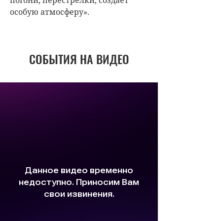
погони, перестрелки, создает
особую атмосферу».
СОБЫТИЯ НА ВИДЕО