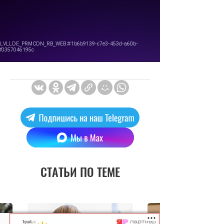
СТАТЬИ ПО ТЕМЕ