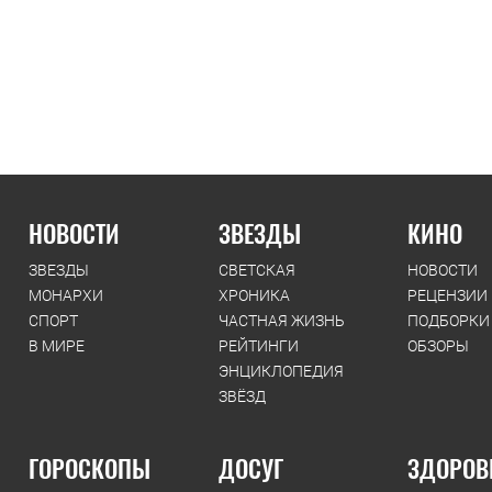
НОВОСТИ
ЗВЕЗДЫ
КИНО
ЗВЕЗДЫ
СВЕТСКАЯ
НОВОСТИ
МОНАРХИ
ХРОНИКА
РЕЦЕНЗИИ
СПОРТ
ЧАСТНАЯ ЖИЗНЬ
ПОДБОРКИ
В МИРЕ
РЕЙТИНГИ
ОБЗОРЫ
ЭНЦИКЛОПЕДИЯ
ЗВЁЗД
ГОРОСКОПЫ
ДОСУГ
ЗДОРОВ