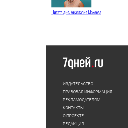
Цитата дня: Анастасия Макеева
ИЗДАТЕЛЬСТВО
ПРАВОВАЯ ИНФОРМАЦИЯ
РЕКЛАМОДАТЕЛЯМ
КОНТАКТЫ
О ПРОЕКТЕ
РЕДАКЦИЯ