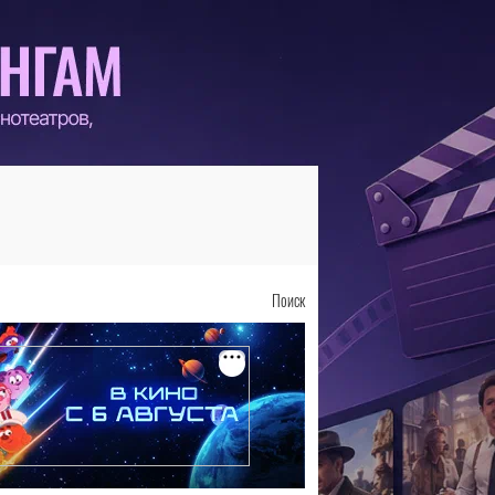
Поиск