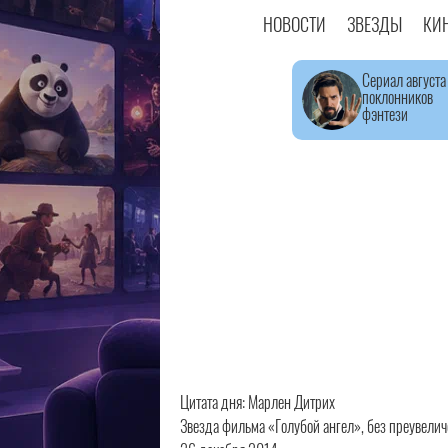
НОВОСТИ
ЗВЕЗДЫ
КИ
Сериал августа
поклонников
фэнтези
Цитата дня: Марлен Дитрих
Звезда фильма «Голубой ангел», без преувеличе