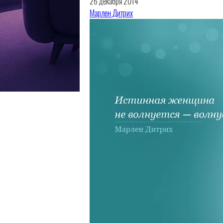
26 декабря 2014
Марлен Дитрих