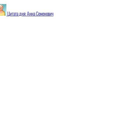
Цитата дня: Анна Семенович