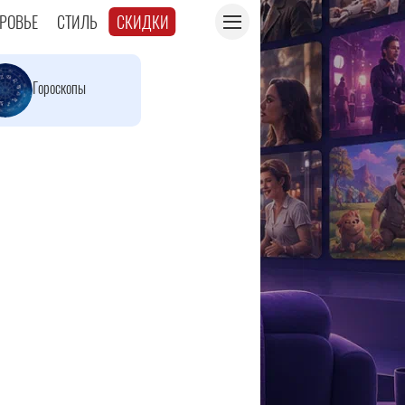
РОВЬЕ
СТИЛЬ
СКИДКИ
Гороскопы