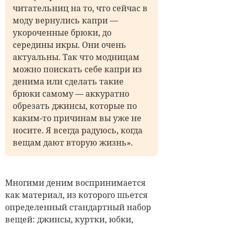
читательниц на то, что сейчас в
моду вернулись капри —
укороченные брюки, до
середины икры. Они очень
актуальны. Так что модницам
можно поискать себе капри из
денима или сделать такие
брюки самому — аккуратно
обрезать джинсы, которые по
каким-то причинам вы уже не
носите. Я всегда радуюсь, когда
вещам дают вторую жизнь».
Многими деним воспринимается
как материал, из которого шьется
определенный стандартный набор
вещей: джинсы, куртки, юбки,