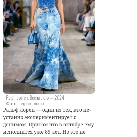
Ralph Lauren. Весна-лето — 2024
Фото: Legion-media
Ральф Лорен — один из тех, кто не­
устанно экспериментирует с
денимом. Притом что в октябре ему
исполнится уже 85 лет. Но это не