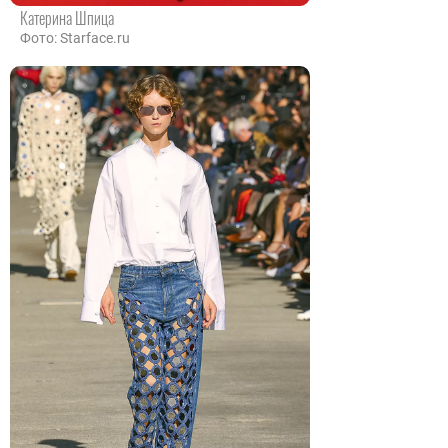
Катерина Шпица
Фото: Starface.ru