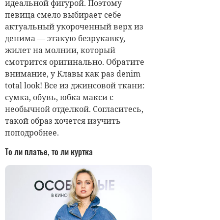
идеальной фигурой. Поэтому
певица смело выбирает себе
актуальный укороченный верх из
денима — этакую безрукавку,
жилет на молнии, который
смотрится оригинально. Обратите
внимание, у Клавы как раз denim
total look! Все из джинсовой ткани:
сумка, обувь, юбка макси с
необычной отделкой. Согласитесь,
такой образ хочется изучить
поподробнее.
То ли платье, то ли куртка