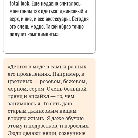
total look. Еще недавно считалось
моветоном так одеться: джинсовый и
верх, и низ, и все аксессуары. Сегодня
это очень модно. Такой образ точно
получит комплименты».
«Деним в моде в самых разных
его проявлениях. Например, в
цветовых — розовом, бежевом,
черном, сером. Очень большой
тренд и апсайкл — то, чем
занимаюсь я. То есть даю
старым джинсовым вещам
вторую жизнь. Я даже обу­чаю
этому и подростков, и взрос­лых.
Люди делают вещи, созвучные