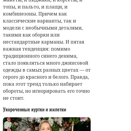
топы, и пальто, и плащи, и
комбинезоны. Причем как
классические варианты, так и
модели с необычными деталями,
такими как оборки или
нестандартные карманы. И пятая
важная тенденция: помимо
традиционного синего денима,
стало появляться много джинсовой
одежды в самых разных цветах — от
серого до красного и белого. Правда,
пока этот тренд только набирает
обороты, но игнорировать его точно
не стоит.
Укороченные куртки и жилетки