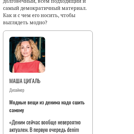
долговечный, всем подходящий и
самый демократичный материал.
Как и с чем его носить, чтобы
выглядеть модно?
МАША ЦИГАЛЬ
Дизайнер
Модные вещи из денима надо сшить
самому
«Деним сейчас вообще невероятно
актуален. В первую очередь denim