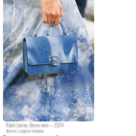
Ralph Lauren. Весна-лето — 2024
Фото: Legion-media