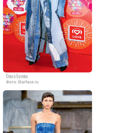
Ольга Бузова
Фото: Starface.ru