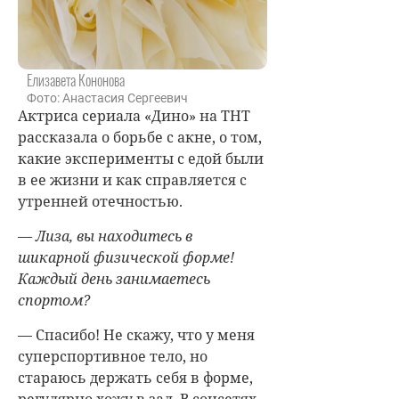
Елизавета Кононова
Фото: Анастасия Сергеевич
Актриса сериала «Дино» на ТНТ
рассказала о борьбе с акне, о том,
какие эксперименты с едой были
в ее жизни и как справляется с
утренней отечностью.
— Лиза, вы находитесь в
шикарной физической форме!
Каждый день занимаетесь
спортом?
— Спасибо! Не скажу, что у меня
суперспортивное тело, но
стараюсь держать себя в форме,