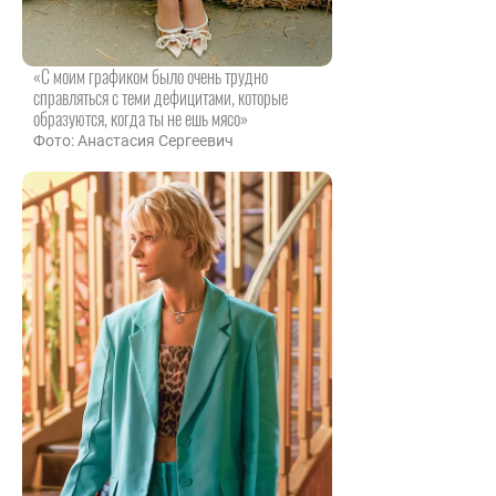
«С моим графиком было очень трудно
справляться с теми дефицитами, которые
образуются, когда ты не ешь мясо»
Фото: Анастасия Сергеевич