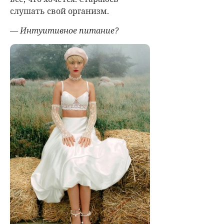
слушать свой организм.
— Интуитивное питание?