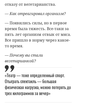
отказу от вегетарианства.
— Как отреагировал организм?
— Появились силы, но в первое
время была тяжесть. Все-таки за
пять лет организм отвык от мяса.
Все пришло в норму через какое-
то время.
— Почему вы стали
вегетарианкой?
«Театр — тоже определенный спорт.
Отыграть спектакль — большая
физическая нагрузка, можно потерять до
трех килограммов за вечер»