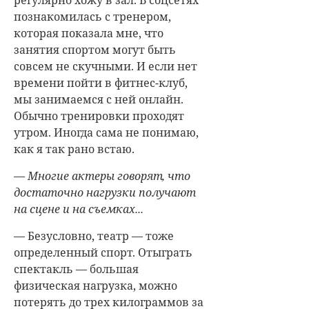
регулярно хожу в зал. В соцсетях
познакомилась с тренером,
которая показала мне, что
занятия спортом могут быть
совсем не скучными. И если нет
времени пойти в фитнес-клуб,
мы занимаемся с ней онлайн.
Обычно тренировки проходят
утром. Иногда сама не понимаю,
как я так рано встаю.
— Многие актеры говорят, что
достаточно нагрузки получают
на сцене и на съемках...
— Безусловно, театр — тоже
определенный спорт. Отыграть
спектакль — большая
физическая нагрузка, можно
потерять до трех килограммов за