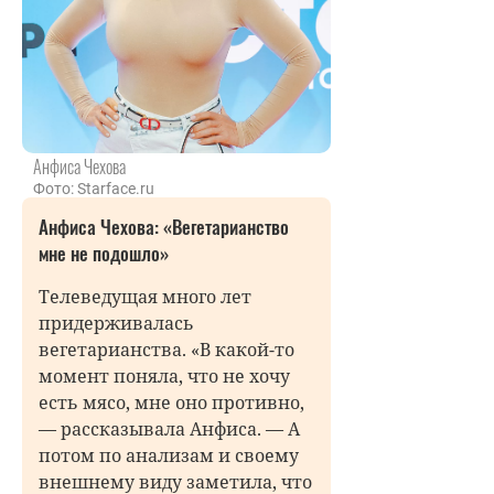
Анфиса Чехова
Фото: Starface.ru
Анфиса Чехова: «Вегетарианство
мне не подошло»
Телеведущая много лет
придерживалась
вегетарианства. «В какой-то
момент поняла, что не хочу
есть мясо, мне оно противно,
— рассказывала Анфиса. — А
потом по анализам и своему
внешнему виду заметила, что