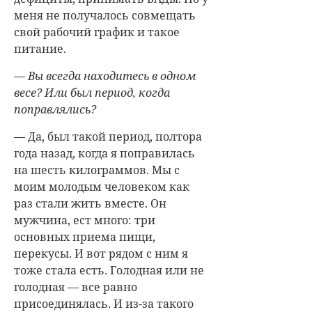
меня не получалось совмещать
свой рабочий график и такое
питание.
— Вы всегда находитесь в одном
весе? Или был период, когда
поправлялись?
— Да, был такой период, полтора
года назад, когда я поправилась
на шесть килограммов. Мы с
моим молодым человеком как
раз стали жить вместе. Он
мужчина, ест много: три
основных приема пищи,
перекусы. И вот рядом с ним я
тоже стала есть. Голодная или не
голодная — все равно
присоединялась. И из-за такого