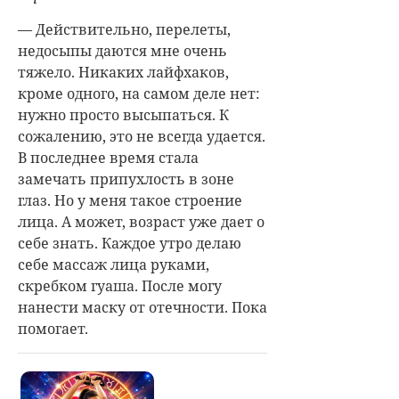
— Действительно, перелеты,
недосыпы даются мне очень
тяжело. Никаких лайфхаков,
кроме одного, на самом деле нет:
нужно просто высыпаться. К
сожалению, это не всегда удается.
В последнее время стала
замечать припухлость в зоне
глаз. Но у меня такое строение
лица. А может, возраст уже дает о
себе знать. Каждое утро делаю
себе массаж лица руками,
скребком гуаша. После могу
нанести маску от отечности. Пока
помогает.