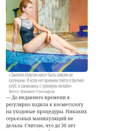
«Занятия спортом могут быть совсем не
скучными. И если нет времени пойти в фитнес-
клуб, я занимаюсь с тренером онлайн»
Фото: Филипп Гончаров
— До недавнего времени я
регулярно ходила к косметологу
на уходовые процедуры. Никаких
серьезных манипуляций не
делала. Считаю, что до 30 лет