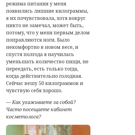
режима питания у меня
появились лишние килограммы,
я их почувствовала, хотя вокруг
никто не замечал, может быть,
потому, что у меня первым делом
поправляются ноги. Было
некомфортно в новом весе, и
спустя полгода я научилась
уменьшать количество пищи, не
переедать, есть только тогда,
когда действительно голодная.
Сейчас вешу 50 килограммов и
чувствую себя хорошо.
— Как ухаживаете за собой?
Часто посещаете кабинет
косметолога?