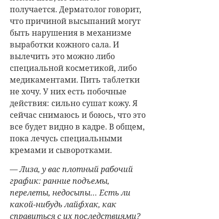
получается. Дерматолог говорит,
что причиной высыпаний могут
быть нарушения в механизме
выработки кожного сала. И
вылечить это можно либо
специальной косметикой, либо
медикаментами. Пить таблетки
не хочу. У них есть побочные
действия: сильно сушат кожу. Я
сейчас снимаюсь и боюсь, что это
все будет видно в кадре. В общем,
пока лечусь специальными
кремами и сыворотками.
— Лиза, у вас плотный рабочий
график: ранние подъемы,
перелеты, недосыпы… Есть ли
какой-нибудь лайфхак, как
справиться с их последствиями?