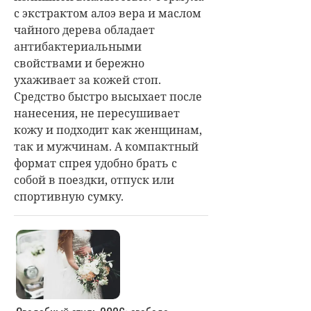
с экстрактом алоэ вера и маслом
чайного дерева обладает
антибактериальными
свойствами и бережно
ухаживает за кожей стоп.
Средство быстро высыхает после
нанесения, не пересушивает
кожу и подходит как женщинам,
так и мужчинам. А компактный
формат спрея удобно брать с
собой в поездки, отпуск или
спортивную сумку.