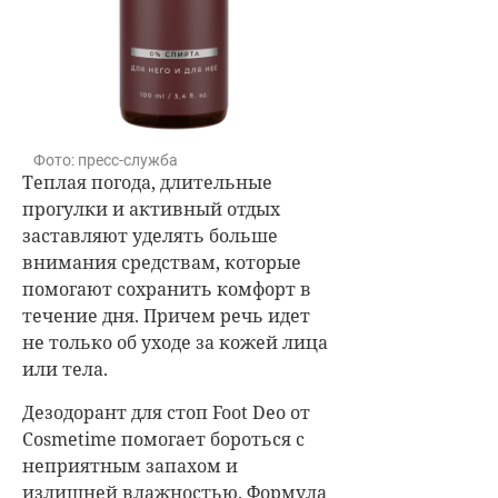
Фото: пресс-служба
Теплая погода, длительные
прогулки и активный отдых
заставляют уделять больше
внимания средствам, которые
помогают сохранить комфорт в
течение дня. Причем речь идет
не только об уходе за кожей лица
или тела.
Дезодорант для стоп Foot Deo от
Cosmetime помогает бороться с
неприятным запахом и
излишней влажностью. Формула