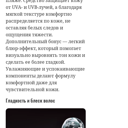
пляже. Средство защищает кожу
от UVA- и UVB-лучей, а благодаря
мягкой текстуре комфортно
распределяется по коже, не
оставляя белых следов и
ощущения тяжести.
Дополнительный бонус — легкий
блюр-эффект, который помогает
визуально выровнять тон кожи и
сделать ее более гладкой.
Увлажняющие и успокаивающие
компоненты делают формулу
комфортной даже для
чувствительной кожи.
Гладкость и блеск волос