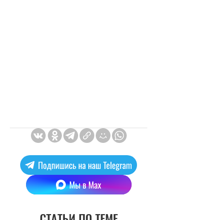
СТАТЬИ ПО ТЕМЕ