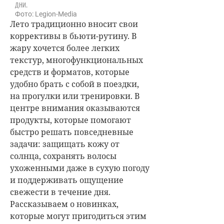
дни.
Фото: Legion-Media
Лето традиционно вносит свои
коррективы в бьюти-рутину. В
жару хочется более легких
текстур, многофункциональных
средств и форматов, которые
удобно брать с собой в поездки,
на прогулки или тренировки. В
центре внимания оказываются
продукты, которые помогают
быстро решать повседневные
задачи: защищать кожу от
солнца, сохранять волосы
ухоженными даже в сухую погоду
и поддерживать ощущение
свежести в течение дня.
Рассказываем о новинках,
которые могут пригодиться этим