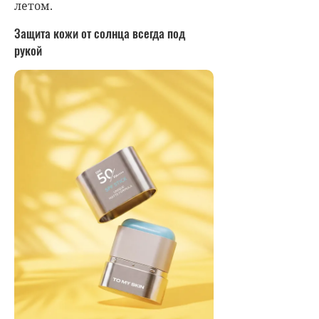
летом.
Защита кожи от солнца всегда под
рукой