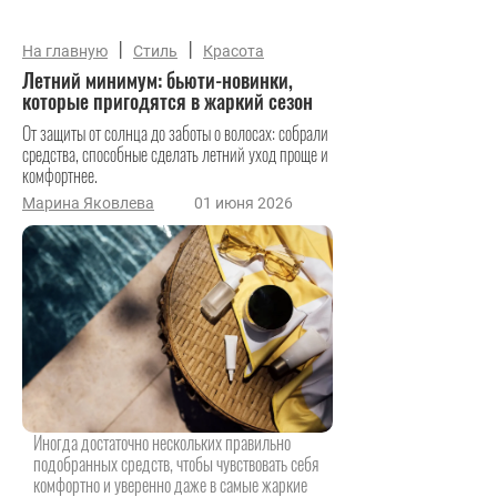
|
|
На главную
Стиль
Красота
Летний минимум: бьюти-новинки,
которые пригодятся в жаркий сезон
От защиты от солнца до заботы о волосах: собрали
средства, способные сделать летний уход проще и
комфортнее.
Марина Яковлева
01 июня 2026
Иногда достаточно нескольких правильно
подобранных средств, чтобы чувствовать себя
комфортно и уверенно даже в самые жаркие