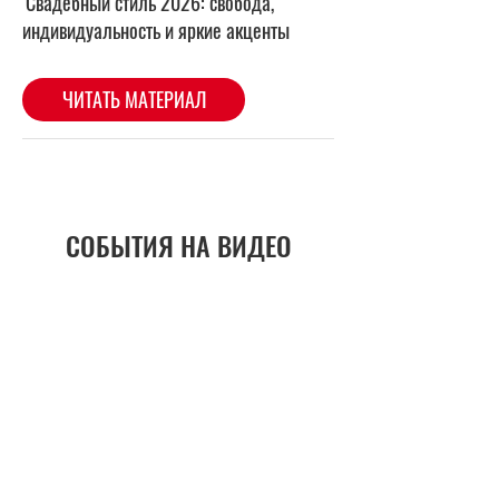
СОБЫТИЯ НА ВИДЕО