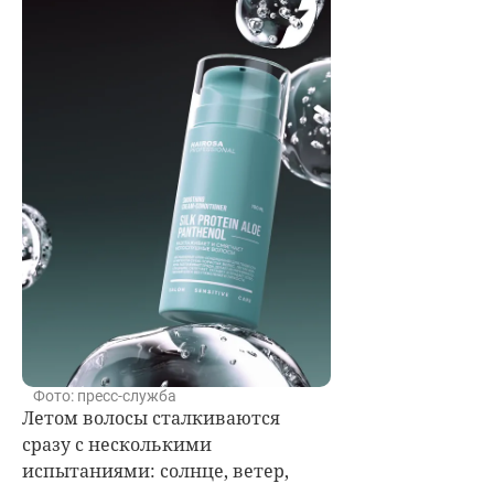
Фото: пресс-служба
Летом волосы сталкиваются
сразу с несколькими
испытаниями: солнце, ветер,