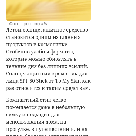
Фото: пресс-служба
Летом солнцезащитное средство
становится одним из главных
продуктов в косметичке.
Особенно удобны форматы,
которые можно обновлять в
течение дня без лишних усилий.
Солнцезащитный крем-стик для
лица SPF 50 Stick от To My Skin как
раз относится к таким средствам.
Компактный стик легко
помещается даже в небольшую
сумку и подходит для
использования дома, на
прогулке, в путешествии или на