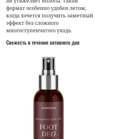
не утяжеляет волосы. Такой
формат особенно удобен летом,
когда хочется получить заметный
эффект без сложного
многоступенчатого ухода.
Свежесть в течение активного дня