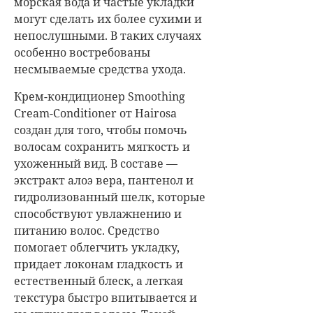
морская вода и частые укладки
могут сделать их более сухими и
непослушными. В таких случаях
особенно востребованы
несмываемые средства ухода.
Крем-кондиционер Smoothing
Cream-Conditioner от Hairosa
создан для того, чтобы помочь
волосам сохранить мягкость и
ухоженный вид. В составе —
экстракт алоэ вера, пантенол и
гидролизованный шелк, которые
способствуют увлажнению и
питанию волос. Средство
помогает облегчить укладку,
придает локонам гладкость и
естественный блеск, а легкая
текстура быстро впитывается и