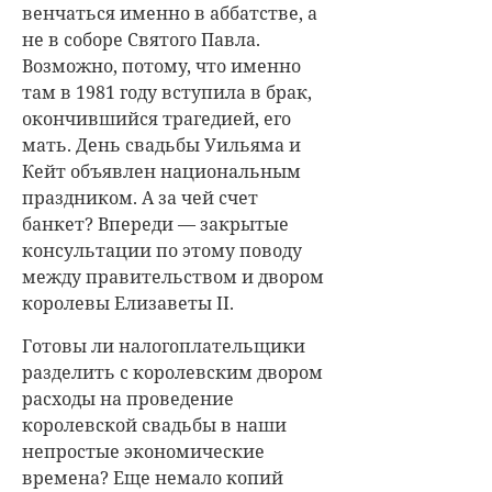
венчаться именно в аббатстве, а
не в соборе Святого Павла.
Возможно, потому, что именно
там в 1981 году вступила в брак,
окончившийся трагедией, его
мать. День свадьбы Уильяма и
Кейт объявлен национальным
праздником. А за чей счет
банкет? Впереди — закрытые
консультации по этому поводу
между правительством и двором
королевы Елизаветы II.
Готовы ли налогоплательщики
разделить с королевским двором
расходы на проведение
королевской свадьбы в наши
непростые экономические
времена? Еще немало копий