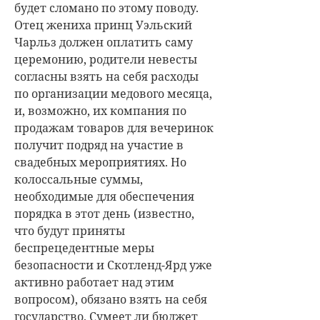
будет сломано по этому поводу.
Отец жениха принц Уэльский
Чарльз должен оплатить саму
церемонию, родители невесты
согласны взять на себя расходы
по организации медового месяца,
и, возможно, их компания по
продажам товаров для вечеринок
получит подряд на участие в
свадебных мероприятиях. Но
колоссальные суммы,
необходимые для обеспечения
порядка в этот день (известно,
что будут приняты
беспрецедентные меры
безопасности и Скотленд-Ярд уже
активно работает над этим
вопросом), обязано взять на себя
государство. Сумеет ли бюджет