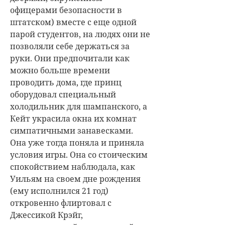
офицерами безопасности в
штатском) вместе с еще одной
парой студентов, на людях они не
позволяли себе держаться за
руки. Они предпочитали как
можно больше времени
проводить дома, где принц
оборудовал специальный
холодильник для шампанского, а
Кейт украсила окна их комнат
симпатичными занавесками.
Она уже тогда поняла и приняла
условия игры. Она со стоическим
спокойствием наблюдала, как
Уильям на своем дне рождения
(ему исполнился 21 год)
откровенно флиртовал с
Джессикой Крэйг,