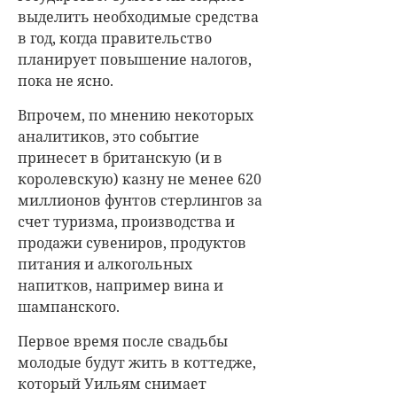
выделить необходимые средства
в год, когда правительство
планирует повышение налогов,
пока не ясно.
Впрочем, по мнению некоторых
аналитиков, это событие
принесет в британскую (и в
королевскую) казну не менее 620
миллионов фунтов стерлингов за
счет туризма, производства и
продажи сувениров, продуктов
питания и алкогольных
напитков, например вина и
шампанского.
Первое время после свадьбы
молодые будут жить в коттедже,
который Уильям снимает