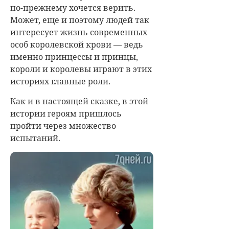
по-прежнему хочется верить.
Может, еще и поэтому людей так
интересует жизнь современных
особ королевской крови — ведь
именно принцессы и принцы,
короли и королевы играют в этих
историях главные роли.
Как и в настоящей сказке, в этой
истории героям пришлось
пройти через множество
испытаний.