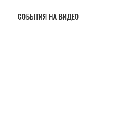
СОБЫТИЯ НА ВИДЕО