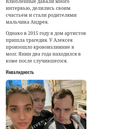
Влюбленные давали много
интервью, делились своим
счастьем и стали родителями
мальчика Андрея.
Однако в 2015 году в дом артистов
пришла трагедия. У Алексея
произошло кровоизлияние в
мозг. Янин два года находился в
коме после случившегося.
Инвалидность