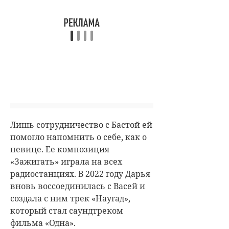
Лишь сотрудничество с Бастой ей
помогло напомнить о себе, как о
певице. Ее композиция
«Зажигать» играла на всех
радиостанциях. В 2022 году Дарья
вновь воссоединилась с Васей и
создала с ним трек «Наугад»,
который стал саундтреком
фильма «Одна».