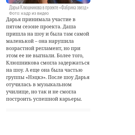
Дарья Клюшникова в проекте «Фабрика звезд»
Фото: кадр из видео
Дарья принимала участие в
пятом сезоне проекта. Даша
пришла на шоу и была там самой
маленькой – она нарушила
возрастной регламент, но при
этом ее не выгнали. Более того,
Клюшникова смогла задержаться
на шоу. А еще она была частью
группы «Нэцкэ». После шоу Дарья
отучилась в музыкальном
училище, но так и не смогла
построить успешной карьеры.