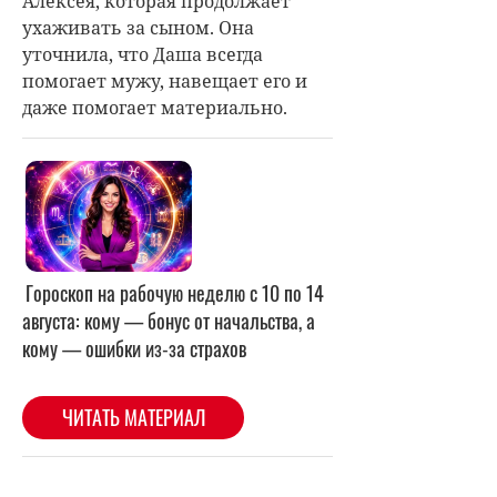
Алексея, которая продолжает
ухаживать за сыном. Она
уточнила, что Даша всегда
помогает мужу, навещает его и
даже помогает материально.