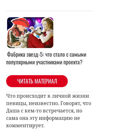
Фабрика звезд-5: что стало с самыми
популярными участниками проекта?
ЧИТАТЬ МАТЕРИАЛ
Что происходит в личной жизни
певицы, неизвестно. Говорят, что
Даша с кем-то встречается, но
сама она эту информацию не
комментирует.