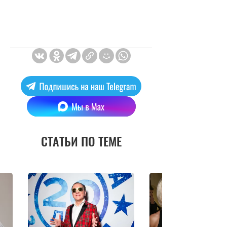
СТАТЬИ ПО ТЕМЕ