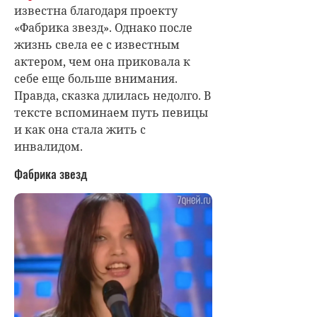
известна благодаря проекту
«Фабрика звезд». Однако после
жизнь свела ее с известным
актером, чем она приковала к
себе еще больше внимания.
Правда, сказка длилась недолго. В
тексте вспоминаем путь певицы
и как она стала жить с
инвалидом.
Фабрика звезд