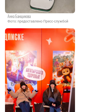
Анна Банщикова
Фото: предоставлено Пресс-службой