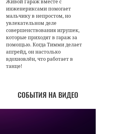
Живой Гараж
вместе с
инженериксами помогает
мальчику в непростом, но
увлекательном деле
совершенствования игрушек,
которые приходят в гараж за
помощью. Когда Тимми делает
апгрейд, он настолько
вдохновлён, что работает в
танце!
СОБЫТИЯ НА ВИДЕО