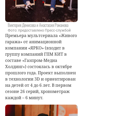
Виктория Денисова и Анастасия Романова
Фото: предоставлено Пресс-службой
Премьера мультсериала «Живого
гаража» от анимационной
компании «ЯРКО» (входит в
группу компаний ГПМ КИТ в
составе «Газпром-Медиа
Холдинг») состоялась в октябре
прошлого года. Проект выполнен
в технологии 3D и ориентирован
на детей от 4 до 6 лет. В первом
сезоне 26 серий, хронометраж
каждой – 6 минут.