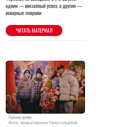
Папины дочки
Фото: предоставлено Пресс-службой