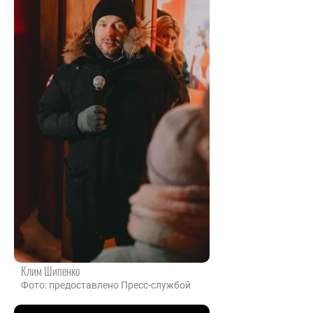
Клим Шипенко
Фото: предоставлено Пресс-службой