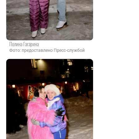
Полина Гагарина
Фото: предоставлено Пресс-службой