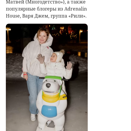
Матвей (Многодетство»), а также
популярные блогеры из Adrenalin
House, Варя Джем, группа «Рили».