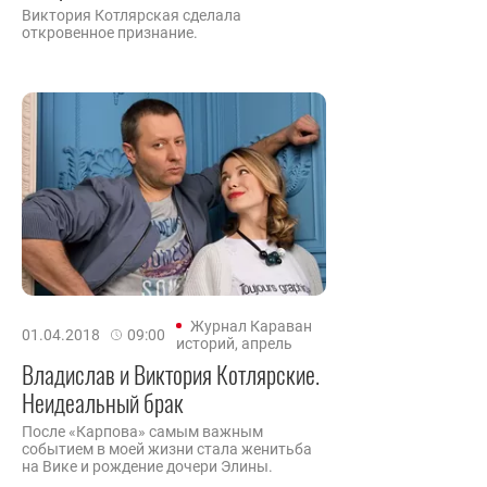
Виктория Котлярская сделала
откровенное признание.
Журнал Караван
01.04.2018
09:00
историй, апрель
Владислав и Виктория Котлярские.
Неидеальный брак
После «Карпова» самым важным
событием в моей жизни стала женитьба
на Вике и рождение дочери Элины.