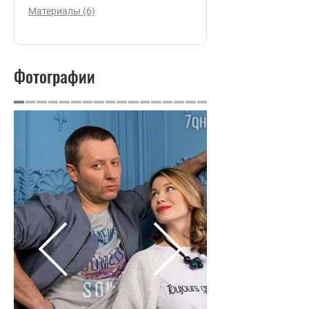
Материалы (6)
Фотографии