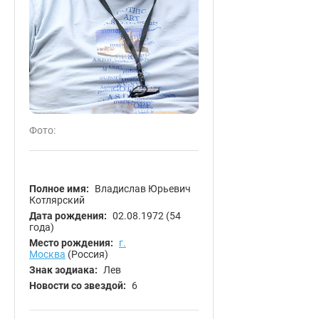
Фото:
Полное имя:
Владислав Юрьевич
Котлярский
Дата рождения:
02.08.1972
(54
года)
Место рождения:
г.
Москва
(Россия)
Знак зодиака:
Лев
Новости со звездой:
6