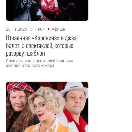
28.11.2025
14:04
Афиша
Отчаянная «Каренина» и джаз-
балет: 5 спектаклей, которые
разорвут шаблон
Спектакли для ценителей сильных
эмоций и тонкого юмора.