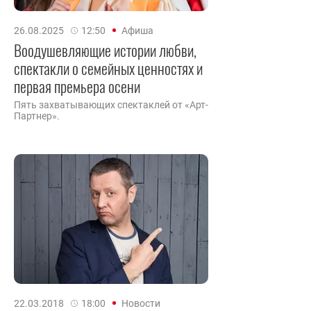
26.08.2025
12:50
Афиша
Воодушевляющие истории любви,
спектакли о семейных ценностях и
первая премьера осени
Пять захватывающих спектаклей от «Арт-
Партнер».
22.03.2018
18:00
Новости