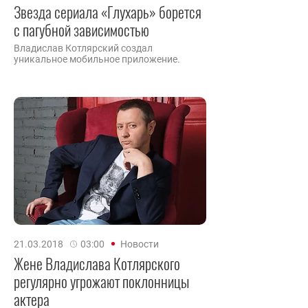
Звезда сериала «Глухарь» борется
с пагубной зависимостью
Владислав Котлярский создал
уникальное мобильное приложение.
21.03.2018
03:00
Новости
Жене Владислава Котлярского
регулярно угрожают поклонницы
актера