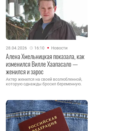
28.04.2026
16:10
Новости
Алена Хмельницкая показала, как
изменился Вилле Хаапасало —
женился и зарос
Актер женился на своей возлюбленной,
которую однажды бросил беременную.