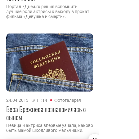
Портал 7Дней.ru решил вспомнить
лучшие роли актрисы к выходу в прокат
фильма «Девушка и смерть».
24.04.2013
11:14
Фотогалерея
Вера Брежнева познакомилась с
сыном
Певица и актриса впервые узнала, каково
быть мамой шкодливого мальчишки.