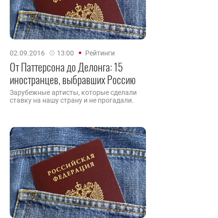
02.09.2016
13:00
Рейтинги
От Паттерсона до Делонга: 15
иностранцев, выбравших Россию
Зарубежные артисты, которые сделали
ставку на нашу страну и не прогадали.