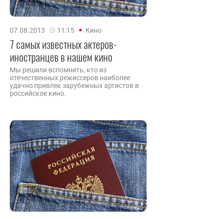
07.08.2013
11:15
Кино
7 самых известных актеров-
иностранцев в нашем кино
Мы решили вспомнить, кто из
отечественных режиссеров наиболее
удачно привлек зарубежных артистов в
российское кино.