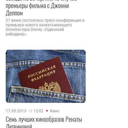
премьеры фильма с Джонни
Деппом
27 июня состоялась пресс-конференция и
премьера нового захватывающего
блокбастера Disney «Одинокий
рейнджер».
17.05.2013
12:02
Кино
Семь лучших кинообразов Ренаты
Литвиновой