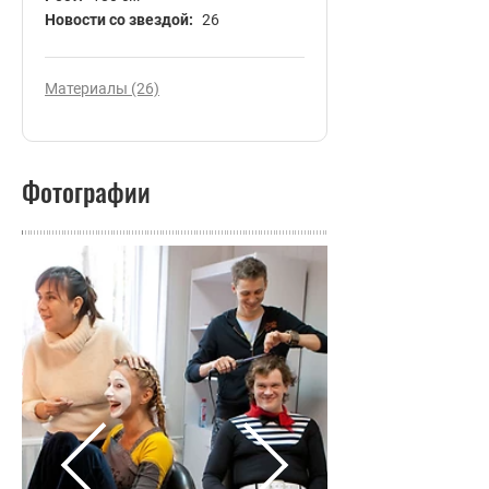
Новости со звездой:
26
Материалы (26)
Фотографии