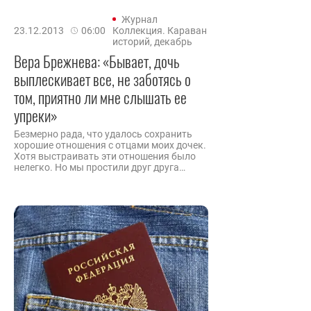
Журнал
23.12.2013
06:00
Коллекция. Караван
историй, декабрь
Вера Брежнева: «Бывает, дочь
выплескивает все, не заботясь о
том, приятно ли мне слышать ее
упреки»
Безмерно рада, что удалось сохранить
хорошие отношения с отцами моих дочек.
Хотя выстраивать эти отношения было
нелегко. Но мы простили друг друга…