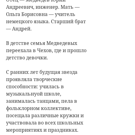
Андреевич, инженер. Мать —
Ольга Борисовна — учитель
немецкого языка. Старший брат
— Андрей.
В детстве семья Медведевых
переехала в Чехов, где и прошло
детство девочки.
С ранних лет будущая звезда
проявляла творческие
способности: училась в
музыкальнуой школе,
занималась танцами, пела в
фольклорном коллективе,
посещала различные кружки и
участвовала во всех школьных
мероприятиях и праздниках.