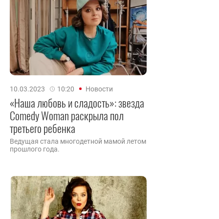
10.03.2023
10:20
Новости
«Наша любовь и сладость»: звезда
Comedy Woman раскрыла пол
третьего ребенка
Ведущая стала многодетной мамой летом
прошлого года.