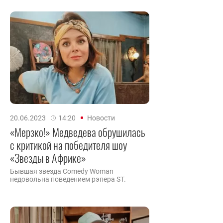
20.06.2023
14:20
Новости
«Мерзко!» Медведева обрушилась
с критикой на победителя шоу
«Звезды в Африке»
Бывшая звезда Comedy Woman
недовольна поведением рэпера ST.