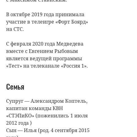
В октябре 2019 года принимала
участие в телеигре «Форт Боярд»
на СТС.
С февраля 2020 года Медведева
вместе с Евгением Рыбовым
является ведущей программы
«Тест» на телеканале «Россия 1».
Семья
Супруг — Александром Коптель,
капитан команды КВН
«СТЭПиКО» (поженились 1 июля
2012 года )
Сын — Илья (род. 4 сентября 2015