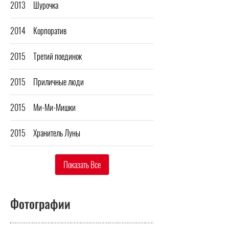
2013
Шурочка
2014
Корпоратив
2015
Третий поединок
2015
Приличные люди
2015
Ми-Ми-Мишки
2015
Хранитель Луны
Показать Все
Фотографии