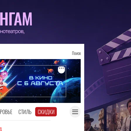
Поиск
РОВЬЕ
СТИЛЬ
СКИДКИ
д