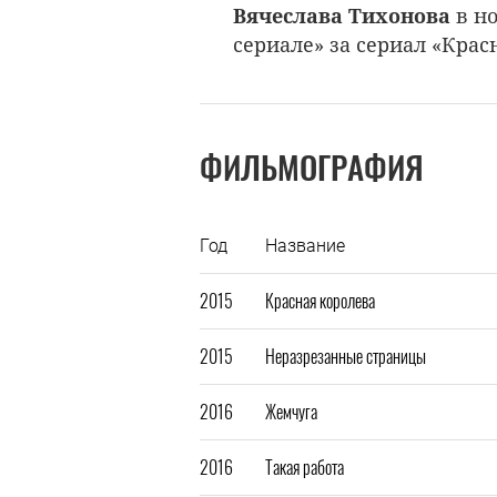
Вячеслава Тихонова
в н
сериале» за сериал «Красн
ФИЛЬМОГРАФИЯ
Год
Название
2015
Красная королева
2015
Неразрезанные страницы
2016
Жемчуга
2016
Такая работа