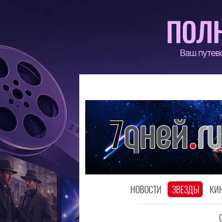
НОВОСТИ
ЗВЕЗДЫ
КИ