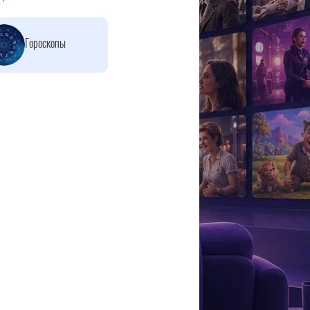
Гороскопы