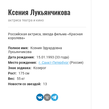
Ксения Лукьянчикова
актриса театра и кино
Российская актриса, звезда фильма «Красная
королева»
Полное имя:
Ксения Эдуардовна
Лукьянчикова
Дата рождения:
15.01.1993
(33 года)
Место рождения:
г. Санкт-Петербург
(Россия)
Знак зодиака:
Козерог
Рост:
175 см
Вес:
55 кг
Новости со звездой:
13