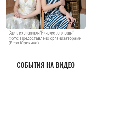
Сцена из спектакля "Римские рогоносцы"
Фото: Предоставлено организаторами
(Вера Юрокина)
СОБЫТИЯ НА ВИДЕО