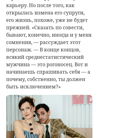
карьеру. Но после того, как
открылась измена его супруги,
его жизнь, похоже, уже не будет
прежней. «Сказать по совести,
бывают, конечно, иногда и у меня
сомнения, — рассуждает этот
персонаж. — В конце концов,
всякий среднестатистический
мужчина — это рогоносец. Вот и
начинаешь спрашивать себя — а
почему, собственно, ты должен
быть исключением?»