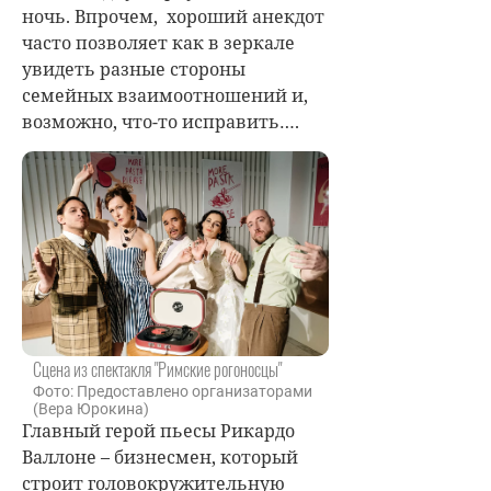
ночь. Впрочем, хороший анекдот
часто позволяет как в зеркале
увидеть разные стороны
семейных взаимоотношений и,
возможно, что-то исправить….
Сцена из спектакля "Римские рогоносцы"
Фото: Предоставлено организаторами
(Вера Юрокина)
Главный герой пьесы Рикардо
Валлоне – бизнесмен, который
строит головокружительную