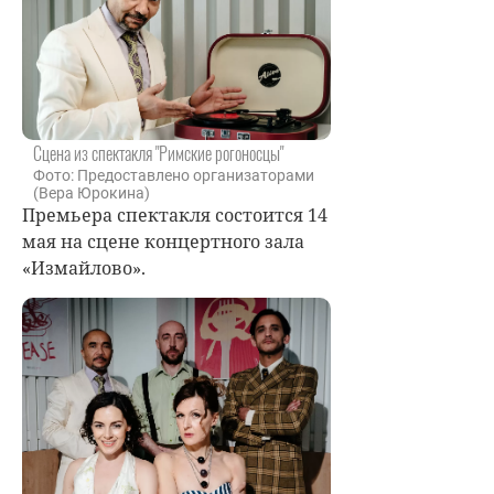
Сцена из спектакля "Римские рогоносцы"
Фото: Предоставлено организаторами
(Вера Юрокина)
Премьера спектакля состоится 14
мая на сцене концертного зала
«Измайлово».