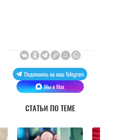
СТАТЬИ ПО ТЕМЕ