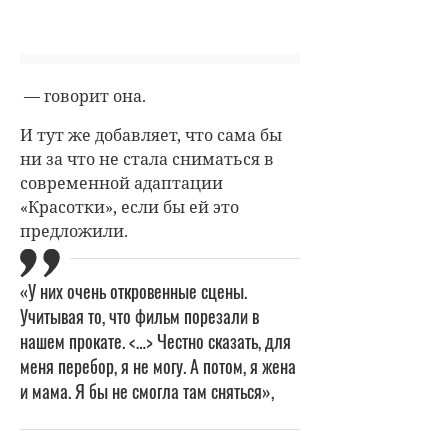
— говорит она.
И тут же добавляет, что сама бы
ни за что не стала сниматься в
современной адаптации
«Красотки», если бы ей это
предложили.
«У них очень откровенные сцены.
Учитывая то, что фильм порезали в
нашем прокате. <…> Честно сказать, для
меня перебор, я не могу. А потом, я жена
и мама. Я бы не смогла там сняться»,