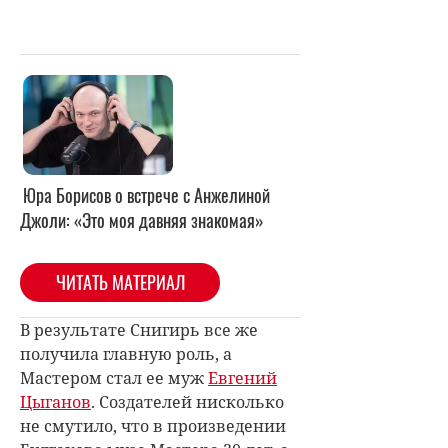
Юра Борисов о встрече с Анжелиной
Джоли: «Это моя давняя знакомая»
ЧИТАТЬ МАТЕРИАЛ
В результате Снигирь все же
получила главную роль, а
Мастером стал ее муж
Евгений
Цыганов
. Создателей нисколько
не смутило, что в произведении