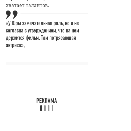
хватает талантов.
«У Юры замечательная роль, но я не
согласна с утверждением, что на нем
держится фильм. Там потрясающая
актриса»,