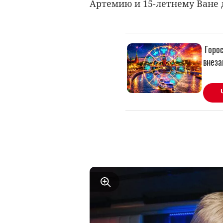
Артемию и 15-летнему Ване 