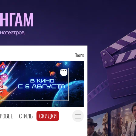
Поиск
РОВЬЕ
СТИЛЬ
СКИДКИ