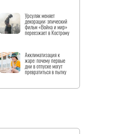
Урсуляк меняет
декорации: эпический
фильм «Война и мир»
переезжает в Кострому
Акклиматизация к
жаре: почему первые
дни в отпуске могут
превратиться в пытку