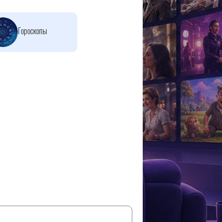
Гороскопы