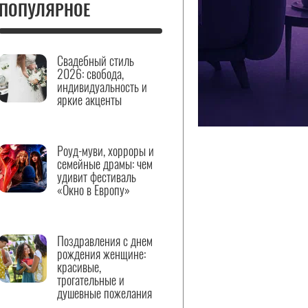
ПОПУЛЯРНОЕ
Свадебный стиль
2026: свобода,
индивидуальность и
яркие акценты
Роуд-муви, хорроры и
семейные драмы: чем
удивит фестиваль
«Окно в Европу»
Поздравления с днем
рождения женщине:
красивые,
трогательные и
душевные пожелания