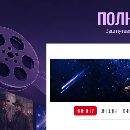
НОВОСТИ
ЗВЕЗДЫ
КИ