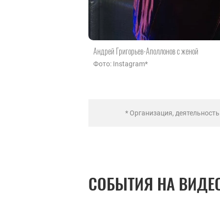
Андрей Григорьев-Аполлонов с женой
Фото: Instagram*
* Организация, деятельност
СОБЫТИЯ НА ВИДЕ