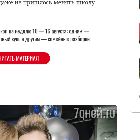
даже не пришлось менять школу.