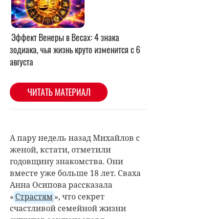
А пару недель назад Михайлов с
женой, кстати, отметили
годовщину знакомства. Они
вместе уже больше 18 лет.
Сваха
Анна Осипова рассказала
«
Страстям
», что секрет
счастливой семейной жизни