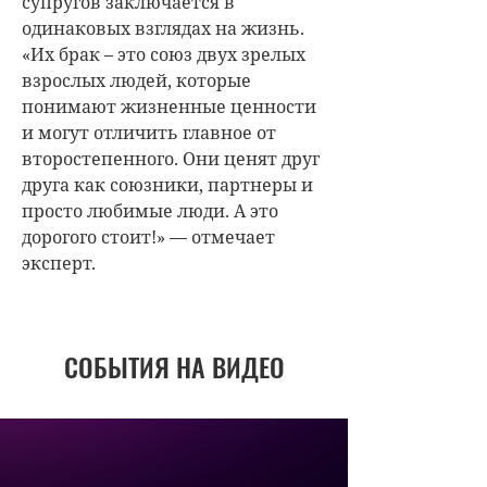
супругов заключается в
одинаковых взглядах на жизнь.
«
Их брак – это союз двух зрелых
взрослых людей, которые
понимают жизненные ценности
и могут отличить главное от
второстепенного. Они ценят друг
друга как союзники, партнеры и
просто любимые люди. А это
дорогого стоит!» — отмечает
эксперт.
СОБЫТИЯ НА ВИДЕО