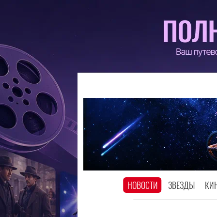
НОВОСТИ
ЗВЕЗДЫ
КИ