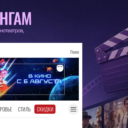
Поиск
РОВЬЕ
СТИЛЬ
СКИДКИ