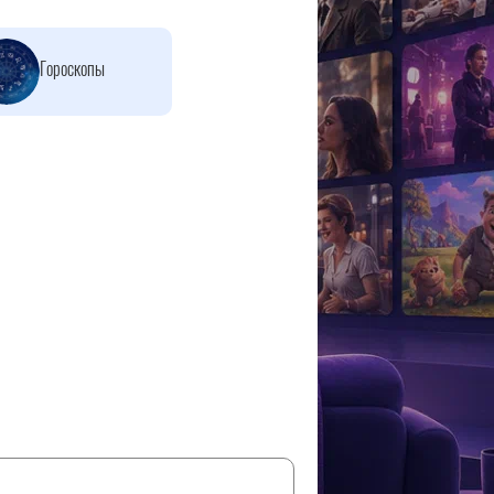
Гороскопы