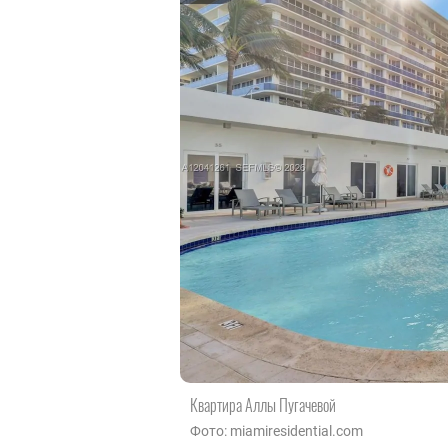
Квартира Аллы Пугачевой
Фото: miamiresidential.com