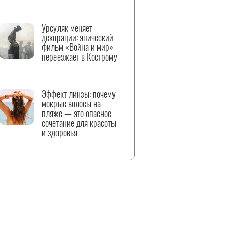
Урсуляк меняет
декорации: эпический
фильм «Война и мир»
переезжает в Кострому
Эффект линзы: почему
мокрые волосы на
пляже — это опасное
сочетание для красоты
и здоровья