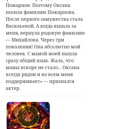
Пожарнов. Поэтому Оксана
носила фамилию Пожарнова.
После первого замужества стала
Васильевой. А когда вышла за
меня, вернула родовую фамилию
— Михайлова. Через три
поколения! Она абсолютно мой
человек. С мамой моей нашла
сразу общий язык. Жаль, что
мамы вскоре не стало... Оксана
всегда рядом и во всем меня
поддерживает» — признался
актер.