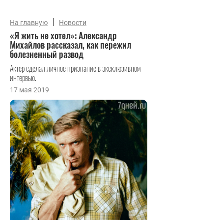
|
На главную
Новости
«Я жить не хотел»: Александр
Михайлов рассказал, как пережил
болезненный развод
Актер сделал личное признание в эксклюзивном
интервью.
17 мая 2019