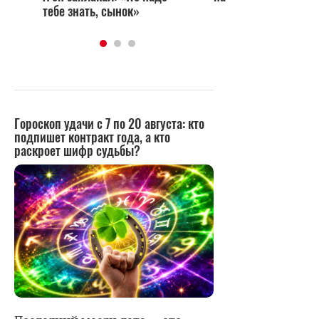
тебе знать, сынок»