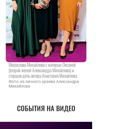
Мирослава Михайлова с матерью Оксаной
(второй женой Александра Михайлова) и
старшая дочь актера Анастасия Михайлова
Фото: из личного архива Александра
Михайлова
СОБЫТИЯ НА ВИДЕО