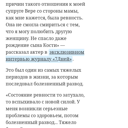
причин такого отношения к моей
супруге Вере со стороны мамы,
как мне кажется, была ревность.
Она не смогла смириться с тем,
что я могу полюбить другую
женщину. Не спасло даже
рождение сына Кости» —
рассказал актер в
эксклюзивном
интервью журналу «7Дней»
.
Это был один из самых тяжелых
периодов в жизни, за которым
последовал болезненный развод.
«Состояние ревности то затухало,
то вспыхивало с новой силой. У
меня возникли серьезные
проблемы со здоровьем, потом
болезненный развод... Тяжело