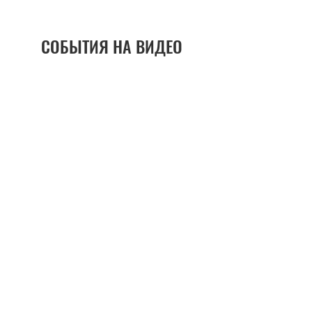
СОБЫТИЯ НА ВИДЕО