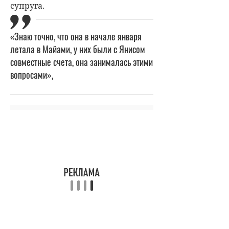
супруга.
«Знаю точно, что она в начале января
летала в Майами, у них были с Янисом
совместные счета, она занималась этими
вопросами»,