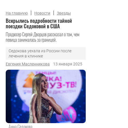
|
|
На главную
Новости
Звезды
Вскрылись подробности тайной
поездки Седоковой в США
Продюсер Сергей Дворцов рассказал о том, чем
певица занималась за границей.
Седокова уехала из России после
лечения в клинике
Евгения Масленникова
13 января 2025
Анна Седокова