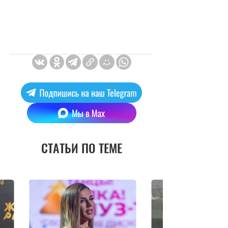
СТАТЬИ ПО ТЕМЕ