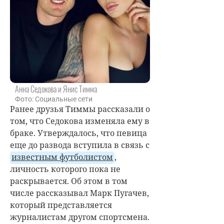
Анна Седокова и Янис Тимма
Фото: Социальные сети
Ранее друзья Тиммы рассказали о
том, что Седокова изменяла ему в
браке. Утверждалось, что певица
еще до развода вступила в связь с
известным футболистом
,
личность которого пока не
раскрывается. Об этом в том
числе рассказывал Марк Пугачев,
который представляется
журналистам другом спортсмена.