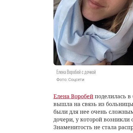
Елена Воробей с дочкой
Фото: Соцсети
Елена Воробей
поделилась в 
вышла на связь из больницы
были для нее очень сложными
дочери, у которой возникли
Знаменитость не стала распр