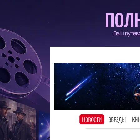
НОВОСТИ
ЗВЕЗДЫ
КИ