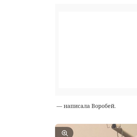
— написала Воробей.