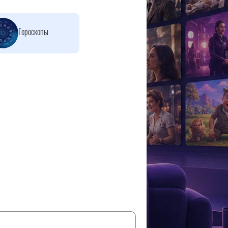
Гороскопы