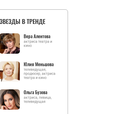
ЗВЕЗДЫ В ТРЕНДЕ
Вера Алентова
актриса театра и
кино
Юлия Меньшова
телеведущая,
продюсер, актриса
театра и кино
Ольга Бузова
актриса, певица,
телеведущая