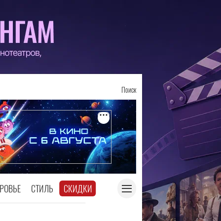
Поиск
РОВЬЕ
СТИЛЬ
СКИДКИ