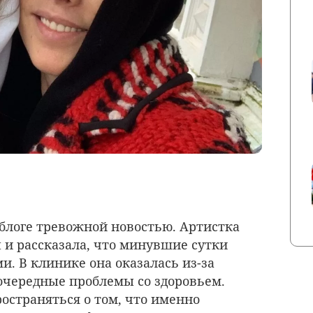
блоге тревожной новостью. Артистка
 и рассказала, что минувшие сутки
. В клинике она оказалась из-за
 очередные проблемы со здоровьем.
остраняться о том, что именно