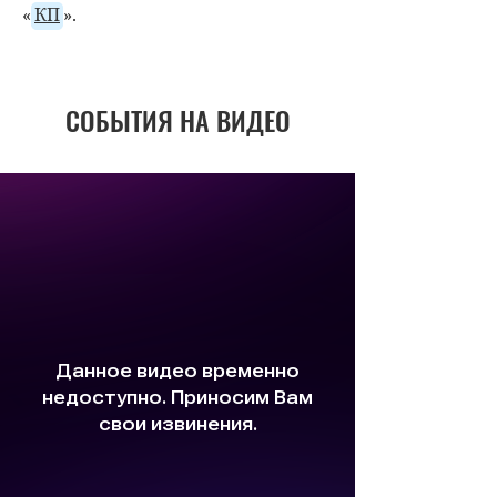
«
КП
».
СОБЫТИЯ НА ВИДЕО