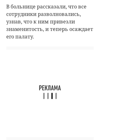
В больнице рассказали, что все
сотрудники разволновались,
узнав, что к ним привезли
знаменитость, и теперь осаждает
его палату.