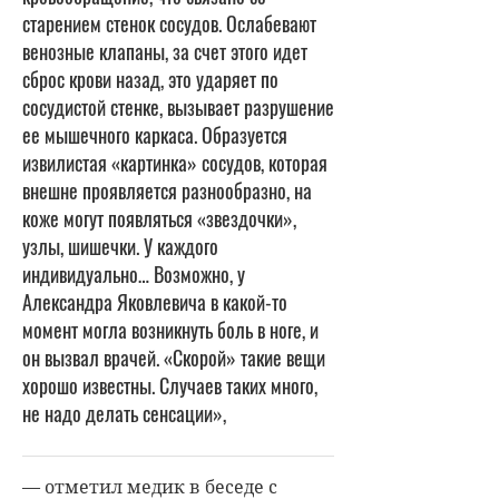
старением стенок сосудов. Ослабевают
венозные клапаны, за счет этого идет
сброс крови назад, это ударяет по
сосудистой стенке, вызывает разрушение
ее мышечного каркаса. Образуется
извилистая «картинка» сосудов, которая
внешне проявляется разнообразно, на
коже могут появляться «звездочки»,
узлы, шишечки. У каждого
индивидуально… Возможно, у
Александра Яковлевича в какой-то
момент могла возникнуть боль в ноге, и
он вызвал врачей. «Скорой» такие вещи
хорошо известны. Случаев таких много,
не надо делать сенсации»,
— отметил медик в беседе с