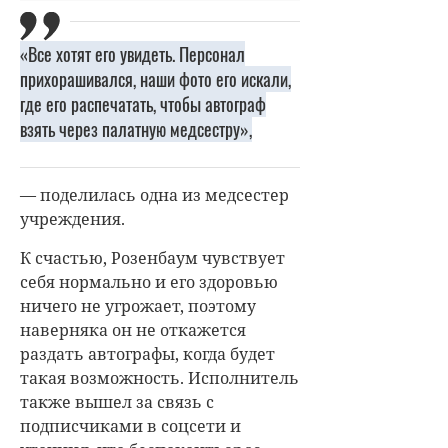
«Все хотят его увидеть. Персонал
прихорашивался, наши фото его искали,
где его распечатать, чтобы автограф
взять через палатную медсестру»,
— поделилась одна из медсестер
учреждения.
К счастью, Розенбаум чувствует
себя нормально и его здоровью
ничего не угрожает, поэтому
наверняка он не откажется
раздать автографы, когда будет
такая возможность. Исполнитель
также вышел за связь с
подписчиками в соцсети и