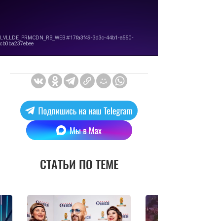
СТАТЬИ ПО ТЕМЕ