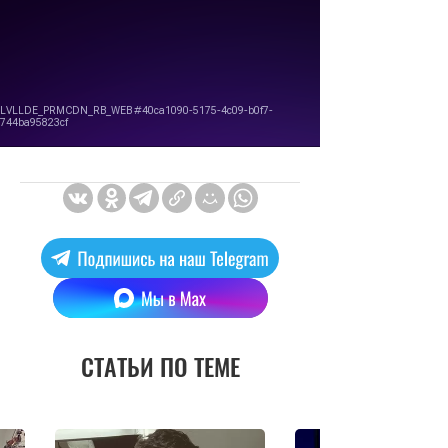
СТАТЬИ ПО ТЕМЕ