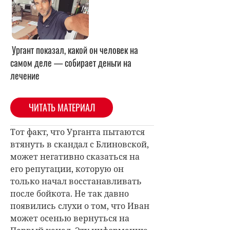
Ургант показал, какой он человек на
самом деле — собирает деньги на
лечение
ЧИТАТЬ МАТЕРИАЛ
Тот факт, что Урганта пытаются
втянуть в скандал с Блиновской,
может негативно сказаться на
его репутации, которую он
только начал восстанавливать
после бойкота. Не так давно
появились слухи о том, что Иван
может осенью вернуться на