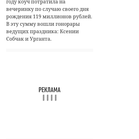
году коуч потратила на
вечеринку по случаю своего дня
рождения 119 миллионов рублей.
В эту сумму вошли гонорары
ведущих праздника: Ксении
Собчак и Урганта.