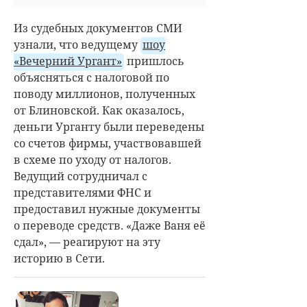
Из судебных документов СМИ
узнали, что ведущему
шоу
«Вечерний Ургант»
пришлось
объясняться с налоговой по
поводу миллионов, полученных
от Блиновской. Как оказалось,
деньги Урганту были переведены
со счетов фирмы, участвовавшей
в схеме по уходу от налогов.
Ведущий сотрудничал с
представителями ФНС и
предоставил нужные документы
о переводе средств. «Даже Ваня её
сдал», — реагируют на эту
историю в Сети.