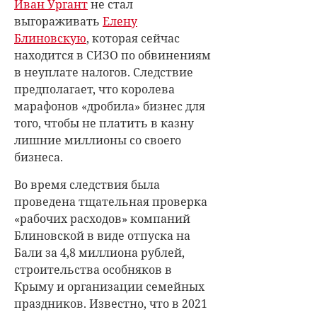
Иван Ургант
не стал
выгораживать
Елену
Блиновскую
, которая сейчас
находится в СИЗО по обвинениям
в неуплате налогов. Следствие
предполагает, что королева
марафонов «дробила» бизнес для
того, чтобы не платить в казну
лишние миллионы со своего
бизнеса.
Во время следствия была
проведена тщательная проверка
«рабочих расходов» компаний
Блиновской в виде отпуска на
Бали за 4,8 миллиона рублей,
строительства особняков в
Крыму и организации семейных
праздников. Известно, что в 2021