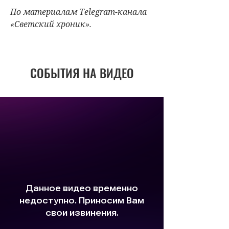
По материалам Telegram-канала
«Светский хроник».
СОБЫТИЯ НА ВИДЕО