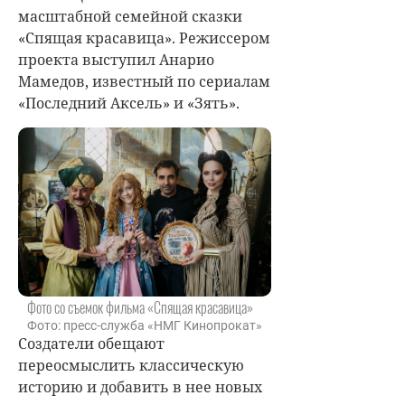
масштабной семейной сказки
«Спящая красавица». Режиссером
проекта выступил Анарио
Мамедов, известный по сериалам
«Последний Аксель» и «Зять».
Фото со съемок фильма «Спящая красавица»
Фото: пресс-служба «НМГ Кинопрокат»
Создатели обещают
переосмыслить классическую
историю и добавить в нее новых