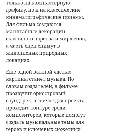
только на компьютерную
графику, но и на классические
кинематографические приемы.
Для фильма создаются
масштабные декорации
сказочного царства и мира снов,
а часть сцен снимут в
живописных природных
локациях.
Еще одной важной частью
картины станет музыка. По
словам создателей, в фильме
прозвучит оркестровый
саундтрек, а сейчас для проекта
проходит конкурс среди
композиторов, которые помогут
создать музыкальные темы для
героев и ключевых сюжетных