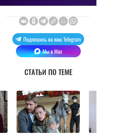
СТАТЬИ ПО ТЕМЕ