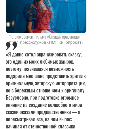
Фото со съемок фильма «Спящая красавица»
Фото: пресс-служба «НМГ Кинопрокат»
«Я давно хотел экранизировать сказку,
это один из моих любимых жанров,
поэтому появившаяся возможность
подарила мне шанс представить зрителю
оригинальную, авторскую интерпретацию,
но с бережным отношением к оригиналу.
Безусловно, при подготовке огромное
влияние на создание волшебного мира
сказки оказали предшественники — я
пересматривал все, на чем вырос:
начиная от отечественной классики