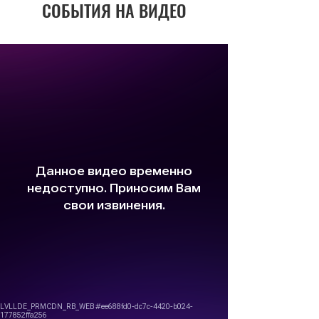
СОБЫТИЯ НА ВИДЕО