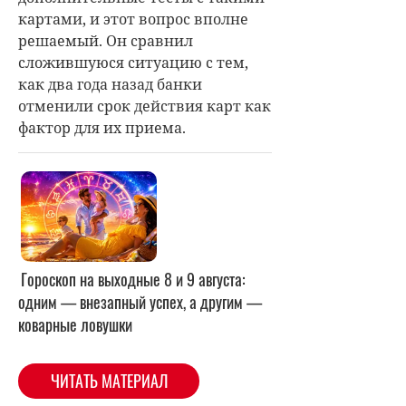
картами, и этот вопрос вполне
решаемый. Он сравнил
сложившуюся ситуацию с тем,
как два года назад банки
отменили срок действия карт как
фактор для их приема.