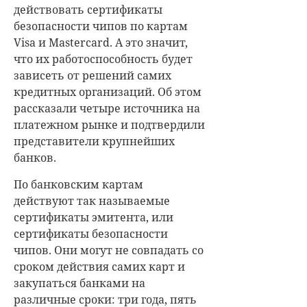
действовать сертификаты
безопасности чипов по картам
Visa и Mastercard. А это значит,
что их работоспособность будет
зависеть от решений самих
кредитных организаций. Об этом
рассказали четыре источника на
платежном рынке и подтвердили
представители крупнейших
банков.
По банковским картам
действуют так называемые
сертификаты эмитента, или
сертификаты безопасности
чипов. Они могут не совпадать со
сроком действия самих карт и
закупаться банками на
различные сроки: три года, пять