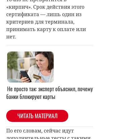
«кирпич». Срок действия этого
сертификата — лишь один из
критериев для терминала,
принимать карту к оплате или
нет.
Не просто так: эксперт объяснил, почему
банки блокируют карты
ЧИТАТЬ МАТЕРИАЛ
По его словам, сейчас идут
дополнительные тесты с такими