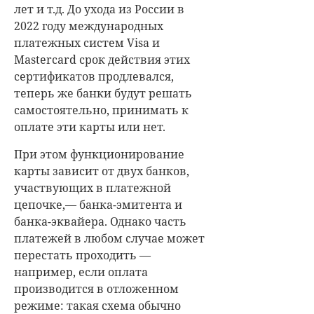
лет и т.д. До ухода из России в
2022 году международных
платежных систем Visa и
Mastercard срок действия этих
сертификатов продлевался,
теперь же банки будут решать
самостоятельно, принимать к
оплате эти карты или нет.
При этом функционирование
карты зависит от двух банков,
участвующих в платежной
цепочке,— банка-эмитента и
банка-эквайера. Однако часть
платежей в любом случае может
перестать проходить —
например, если оплата
производится в отложенном
режиме: такая схема обычно