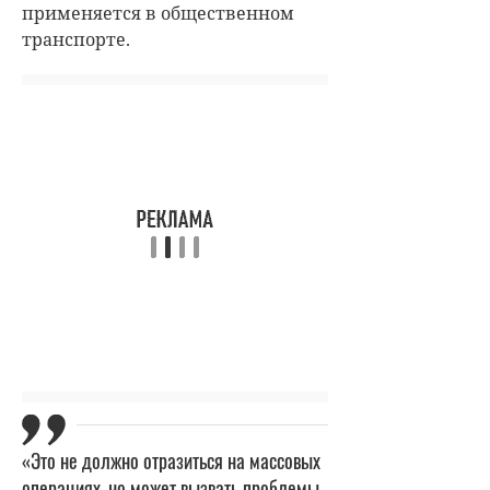
применяется в общественном
транспорте.
«Это не должно отразиться на массовых
операциях, но может вызвать проблемы