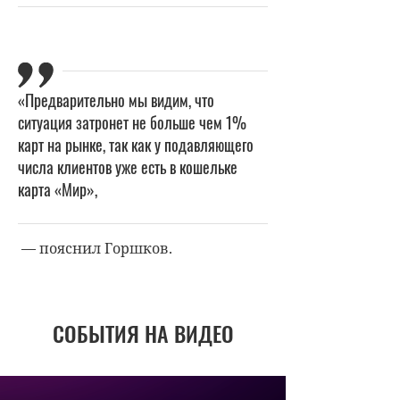
«Предварительно мы видим, что
ситуация затронет не больше чем 1%
карт на рынке, так как у подавляющего
числа клиентов уже есть в кошельке
карта «Мир»,
— пояснил Горшков.
СОБЫТИЯ НА ВИДЕО