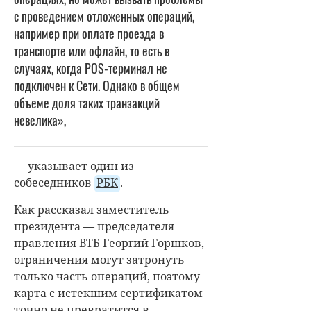
с проведением отложенных операций,
например при оплате проезда в
транспорте или офлайн, то есть в
случаях, когда POS-терминал не
подключен к Сети. Однако в общем
объеме доля таких транзакций
невелика»,
— указывает один из
собеседников
РБК
.
Как рассказал заместитель
президента — председателя
правления ВТБ Георгий Горшков,
ограничения могут затронуть
только часть операций, поэтому
карта с истекшим сертификатом
точно не превратится в