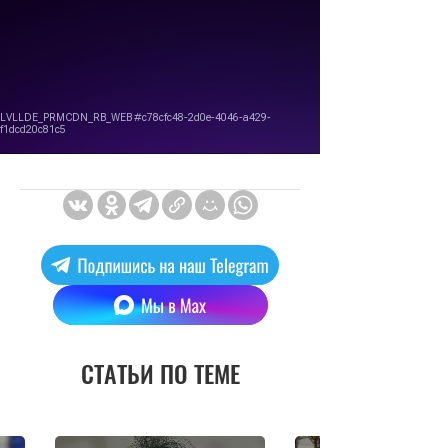
СТАТЬИ ПО ТЕМЕ