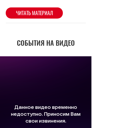
ЧИТАТЬ МАТЕРИАЛ
СОБЫТИЯ НА ВИДЕО