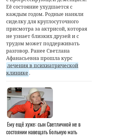
Её состояние ухудшается с
каждым годом. Родные наняли
сиделку для круглосуточного
присмотра за актрисой, которая
не узнает близких друзей и с
трудом может поддерживать
разговор. Ранее Светлана
Афанасьевна прошла курс
лечения в психиатрической
клинике
.
Ему ещё хуже: сын Светличной не в
состоянии навещать больную мать