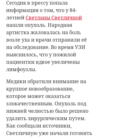
Сегодня в прессу попала
информация о том, что у 84-
летней
Светланы Светличной
нашли опухоль. Народная
артистка жаловалась на боль
возле уха и врачи отправили её
на обследование. Во время
УЗИ
выяснилось, что у пожилой
пациентки вдвое увеличены
лимфоузлы.
Медики обратили внимание на
крупное новообразование,
которое может оказаться
злокачественным. Опухоль под
нижней челюстью было решено
удалить хирургическим путем.
Как сообщали источники,
Светличную уже начали готовить