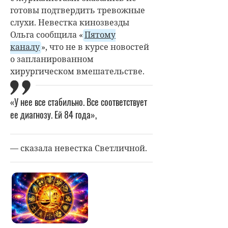
готовы подтвердить тревожные
слухи. Невестка кинозвезды
Ольга сообщила «
Пятому
каналу
», что не в курсе новостей
о запланированном
хирургическом вмешательстве.
«У нее все стабильно. Все соответствует
ее диагнозу. Ей 84 года»,
— сказала невестка Светличной.