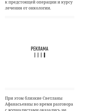
к предстоящей операции и курсу
лечения от онкологии.
При этом близкие Светланы
Афанасьевны во время разговора
с журналистами оказались не