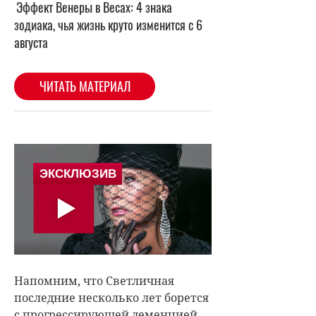
Напомним, что Светличная
последние несколько лет борется
с прогрессирующей деменцией.