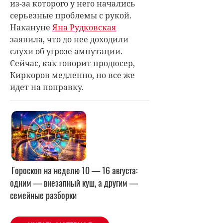
из-за которого у него начались
серьезные проблемы с рукой.
Накануне
Яна Рудковская
заявила, что до нее доходили
слухи об угрозе ампутации.
Сейчас, как говорит продюсер,
Киркоров медленно, но все же
идет на поправку.