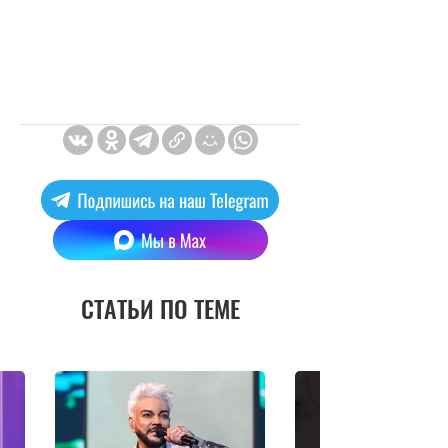
СТАТЬИ ПО ТЕМЕ