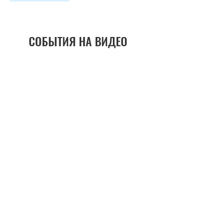
СОБЫТИЯ НА ВИДЕО