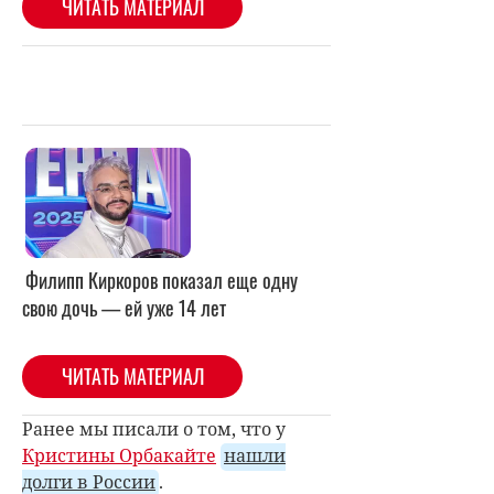
Филипп Киркоров показал еще одну
свою дочь — ей уже 14 лет
ЧИТАТЬ МАТЕРИАЛ
Ранее мы писали о том, что у
Кристины Орбакайте
нашли
долги в России
.