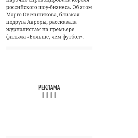
российского шоу-бизнеса. Об этом
Марго Овсянникова, близкая
подруга Авроры, рассказала
журналистам на премьере
фильма «Больше, чем футбол».