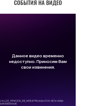
СОБЫТИЯ НА ВИДЕО