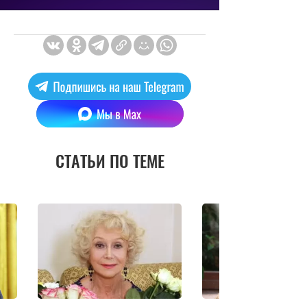
СТАТЬИ ПО ТЕМЕ