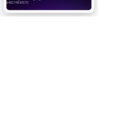
Хорошо
НОВОСТИ ПАРТНЕРОВ
МАГАЗИНЫ