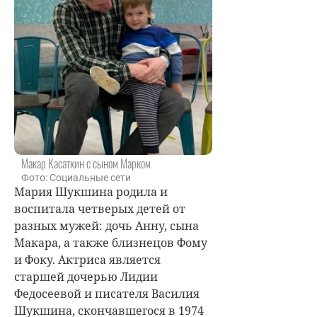
Макар Касаткин с сыном Марком
Фото: Социальные сети
Мария Шукшина
родила и
воспитала четверых детей от
разных мужей: дочь Анну, сына
Макара, а также близнецов Фому
и Фоку. Актриса является
старшей дочерью Лидии
Федосеевой и писателя Василия
Шукшина, скончавшегося в 1974