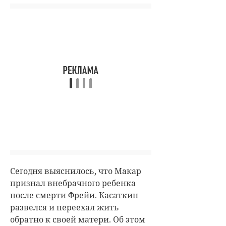
Сегодня выяснилось, что Макар
признал внебрачного ребенка
после смерти Фрейи. Касаткин
развелся и переехал жить
обратно к своей матери.
Об этом