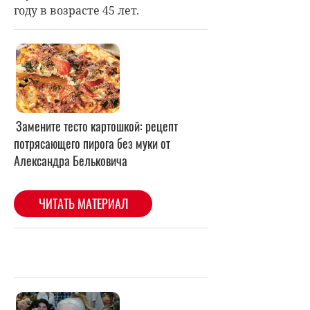
году в возрасте 45 лет.