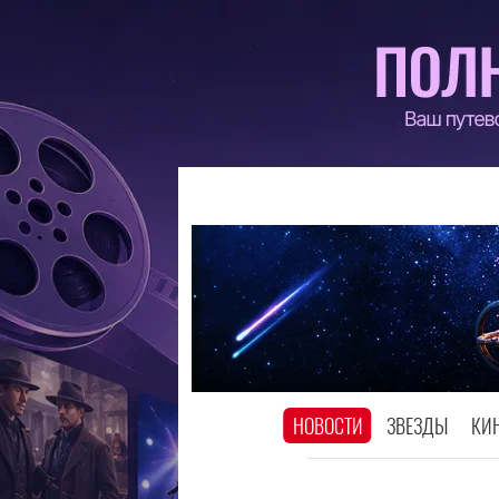
НОВОСТИ
ЗВЕЗДЫ
КИ