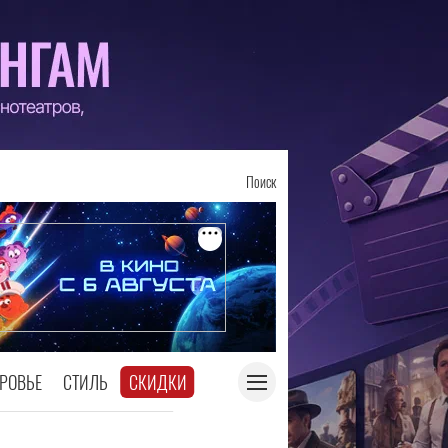
Поиск
РОВЬЕ
СТИЛЬ
СКИДКИ