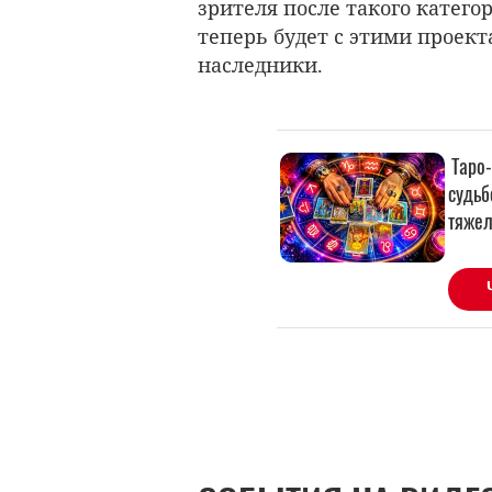
зрителя после такого катего
теперь будет с этими проект
наследники.