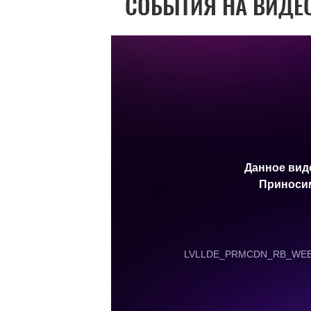
СОБЫТИЯ НА ВИДЕ