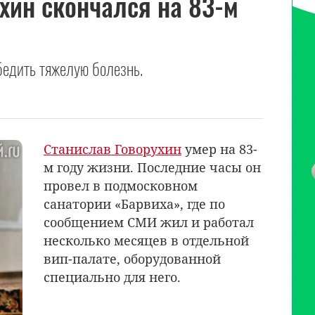
хин скончался на 83-м
бедить тяжелую болезнь.
Станислав Говорухин
умер на 83-
м году жизни. Последние часы он
провел в подмосковном
санатории «Барвиха», где по
сообщением СМИ жил и работал
несколько месяцев в отдельной
вип-палате, оборудованной
специально для него.