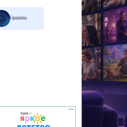
Гороскопы