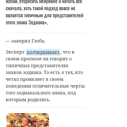
жизни, отбросить ненужное и начать все
сначала, хоть такой подход вовсе не
является типичным для представителей
этого знака Зодиака»,
— заверил Глоба.
Эксперт
подчеркивает
, что в
своем прогнозе он говорит о
типичных представителях
знаков зодиака. То есть о тех, кто
четко проявляет в своем
поведении отличительные черты
того зодиакального знака, под
которым родились.