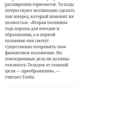
расширении горизонтов. Тельцы
почувствуют мотивацию сделать
шаг вперед, который изменит их
полностью. «
Вторая половина
года хороша для поездок и
образования, а в первой
половине они смогут
существенно поправить свое
финансовое положение. Но
повседневные дела не должны
отвлекать Тельцов от главной
цели — преображения», —
считает Глоба.