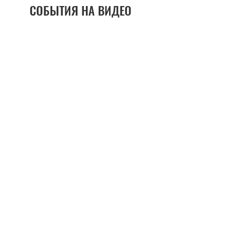
СОБЫТИЯ НА ВИДЕО