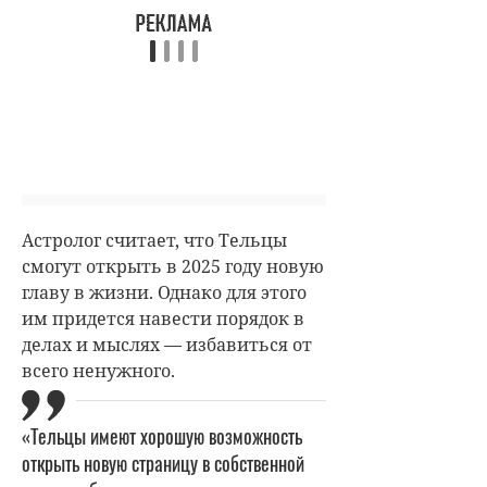
Астролог считает, что Тельцы
смогут открыть в 2025 году новую
главу в жизни. Однако для этого
им придется навести порядок в
делах и мыслях — избавиться от
всего ненужного.
«Тельцы имеют хорошую возможность
открыть новую страницу в собственной