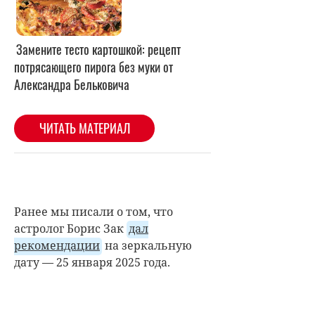
Ранее мы писали о том, что
астролог Борис Зак
дал
рекомендации
на зеркальную
дату — 25 января 2025 года.