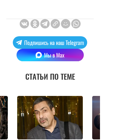
СТАТЬИ ПО ТЕМЕ