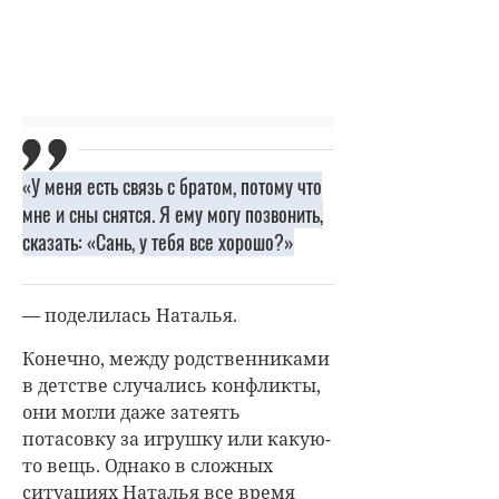
«У меня есть связь с братом, потому что
мне и сны снятся. Я ему могу позвонить,
сказать: «Сань, у тебя все хорошо?»
— поделилась Наталья.
Конечно, между родственниками
в детстве случались конфликты,
они могли даже затеять
потасовку за игрушку или какую-
то вещь. Однако в сложных
ситуациях Наталья все время