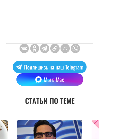
СТАТЬИ ПО ТЕМЕ