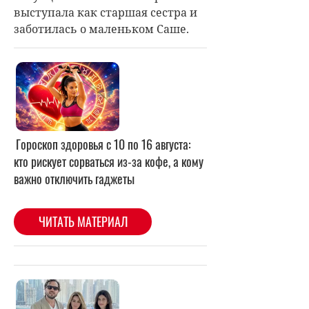
выступала как старшая сестра и
заботилась о маленьком Саше.