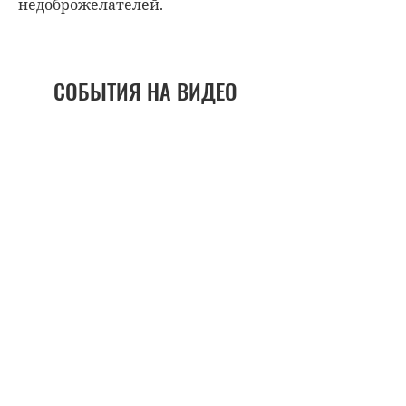
недоброжелателей.
СОБЫТИЯ НА ВИДЕО