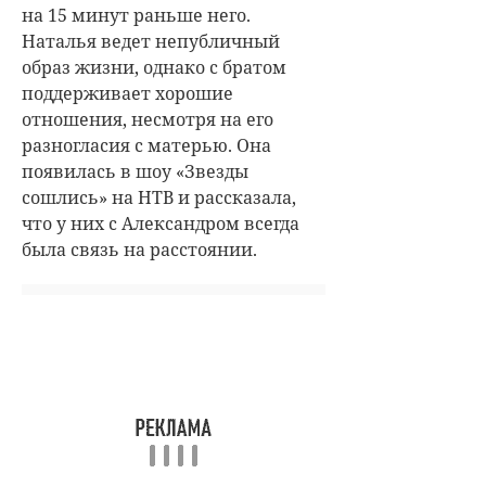
на 15 минут раньше него.
Наталья ведет непубличный
образ жизни, однако с братом
поддерживает хорошие
отношения, несмотря на его
разногласия с матерью. Она
появилась в шоу «Звезды
сошлись» на НТВ и рассказала,
что у них с Александром всегда
была связь на расстоянии.