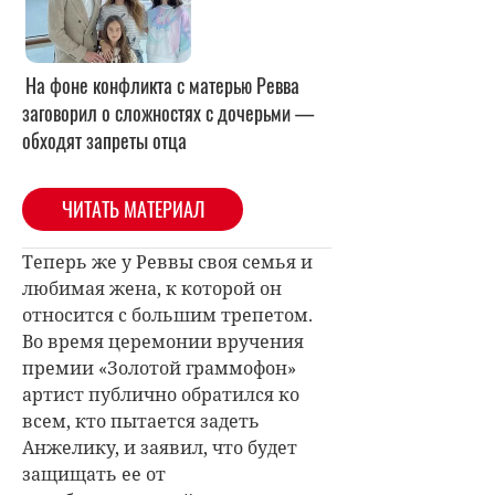
На фоне конфликта с матерью Ревва
заговорил о сложностях с дочерьми —
обходят запреты отца
ЧИТАТЬ МАТЕРИАЛ
Теперь же у Реввы своя семья и
любимая жена, к которой он
относится с большим трепетом.
Во время церемонии вручения
премии «Золотой граммофон»
артист публично обратился ко
всем, кто пытается задеть
Анжелику, и заявил, что будет
защищать ее от