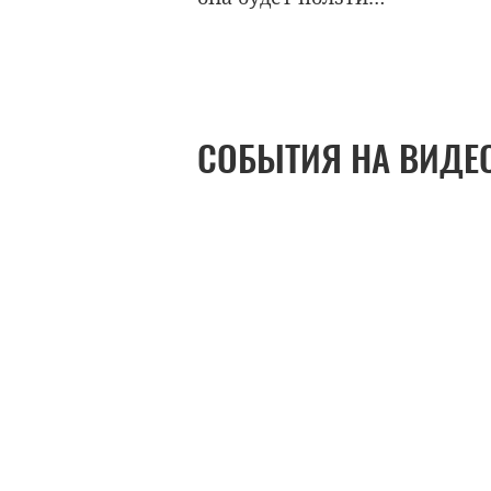
СОБЫТИЯ НА ВИДЕ