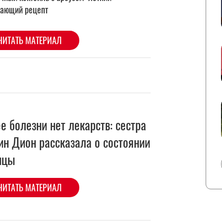
ее болезни нет лекарств: сестра
ин Дион рассказала о состоянии
ицы
ЧИТАТЬ МАТЕРИАЛ