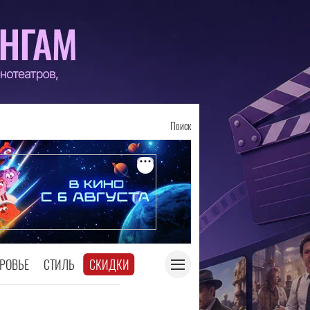
Поиск
РОВЬЕ
СТИЛЬ
СКИДКИ