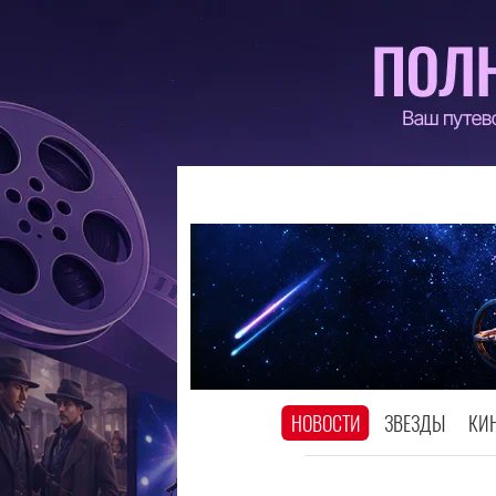
НОВОСТИ
ЗВЕЗДЫ
КИ