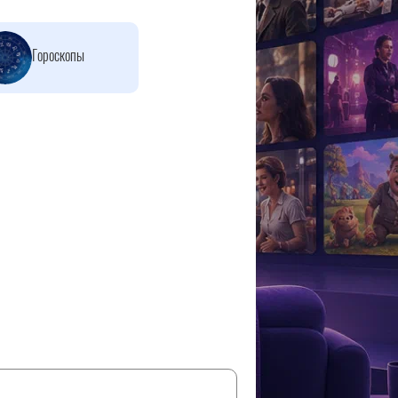
Гороскопы