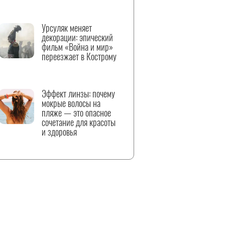
Урсуляк меняет
декорации: эпический
фильм «Война и мир»
переезжает в Кострому
Эффект линзы: почему
мокрые волосы на
пляже — это опасное
сочетание для красоты
и здоровья