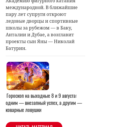
Академию фигурного катания
международной. В ближайшие
пару лет супруги откроют
ледовые дворцы и спортивные
школы за рубежом — в Баку,
Анталии и Дубае, а возглавит
проекты сын Яны — Николай
Батурин.