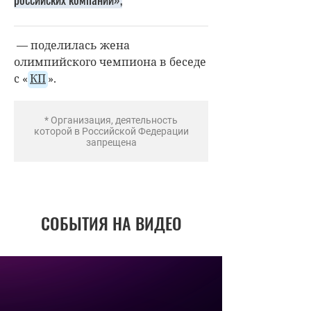
— поделилась жена
олимпийского чемпиона в беседе
с «
КП
».
* Организация, деятельность
которой в Российской Федерации
запрещена
СОБЫТИЯ НА ВИДЕО