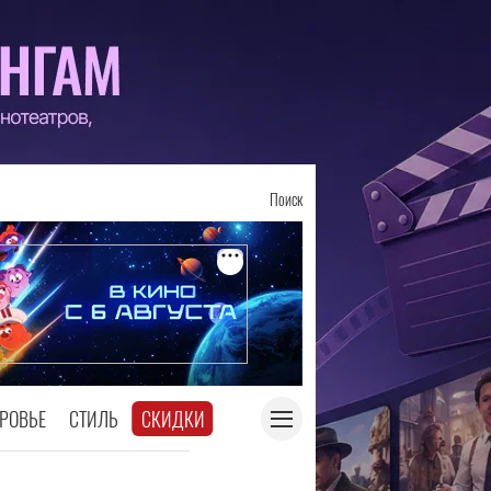
Поиск
РОВЬЕ
СТИЛЬ
СКИДКИ