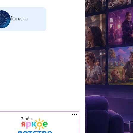
Гороскопы