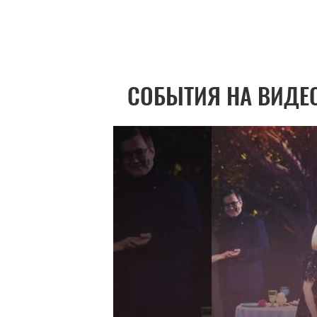
СОБЫТИЯ НА ВИДЕ