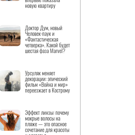
новую квартиру
Доктор Дум, новый
Человек-паук и
«Фантастическая
четверка». Какой будет
шестая фаза Marvel?
Урсуляк меняет
декорации: эпический
фильм «Война и мир»
переезжает в Кострому
Эффект линзы: почему
мокрые волосы на
пляже — это опасное
сочетание для красоты