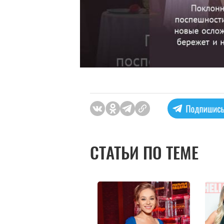
СТАТЬИ ПО ТЕМЕ