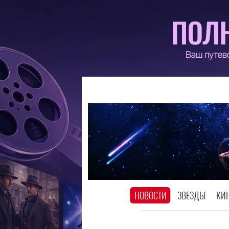
НОВОСТИ
ЗВЕЗДЫ
КИ