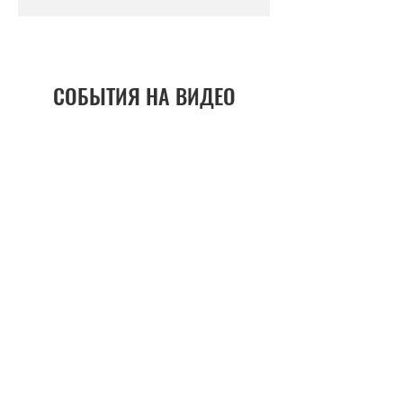
СОБЫТИЯ НА ВИДЕО