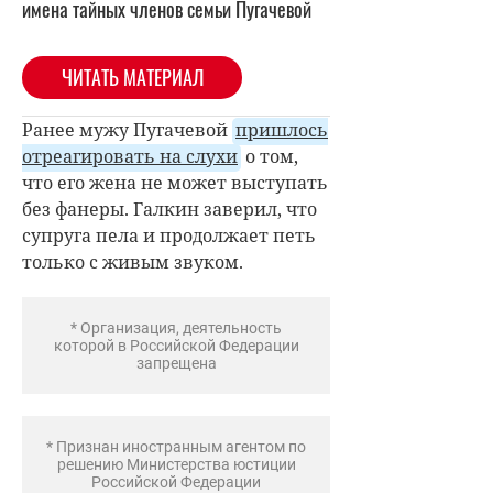
имена тайных членов семьи Пугачевой
ЧИТАТЬ МАТЕРИАЛ
Ранее мужу Пугачевой
пришлось
отреагировать на слухи
о том,
что его жена не может выступать
без фанеры. Галкин заверил, что
супруга пела и продолжает петь
только с живым звуком.
* Организация, деятельность
которой в Российской Федерации
запрещена
* Признан иностранным агентом по
решению Министерства юстиции
Российской Федерации