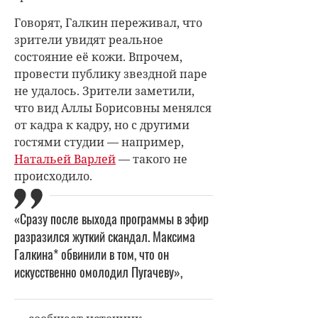
Говорят, Галкин переживал, что
зрители увидят реальное
состояние её кожи. Впрочем,
провести публику звездной паре
не удалось. Зрители заметили,
что вид Аллы Борисовны менялся
от кадра к кадру, но с другими
гостями студии — например,
Натальей Варлей
— такого не
происходило.
«Сразу после выхода программы в эфир
разразился жуткий скандал. Максима
Галкина* обвинили в том, что он
искусственно омолодил Пугачеву»,