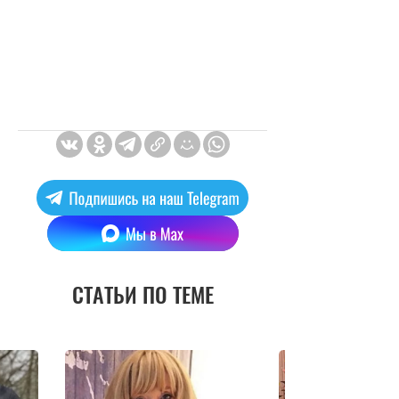
СТАТЬИ ПО ТЕМЕ