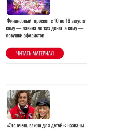
«Это очень важно для детей»: названы