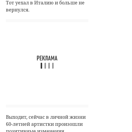
Тот уехал в Италию и больше не
вернулся.
Выходит, сейчас в личной жизни
60-летней артистки произошли
позитивные изменения.