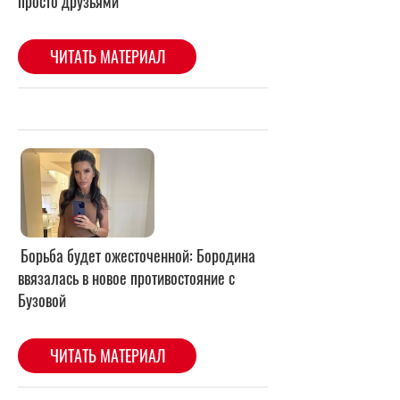
Борьба будет ожесточенной: Бородина
ввязалась в новое противостояние с
Бузовой
ЧИТАТЬ МАТЕРИАЛ