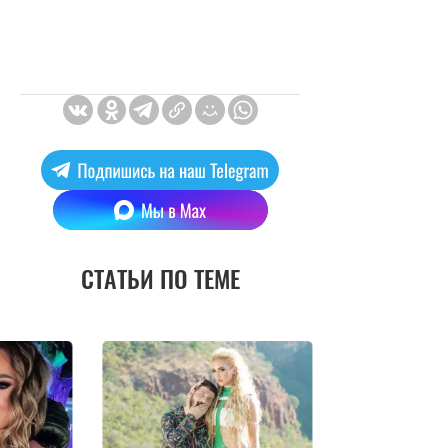
СТАТЬИ ПО ТЕМЕ