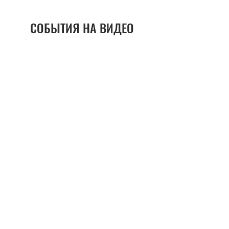
СОБЫТИЯ НА ВИДЕО