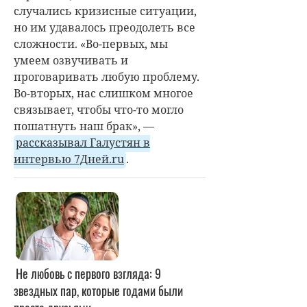
случались кризисные ситуации,
но им удавалось преодолеть все
сложности. «Во-первых, мы
умеем озвучивать и
проговаривать любую проблему.
Во-вторых, нас слишком многое
связывает, чтобы что-то могло
пошатнуть наш брак», —
рассказывал Галустян в
интервью 7Дней.ru
.