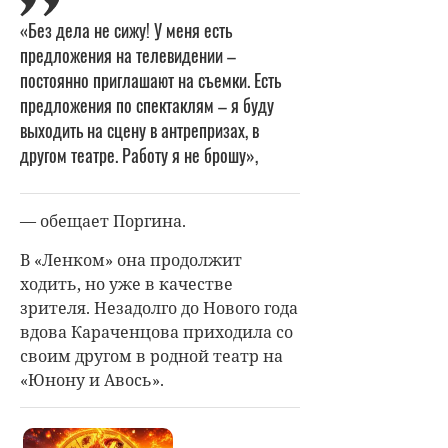
«Без дела не сижу! У меня есть
предложения на телевидении –
постоянно приглашают на съемки. Есть
предложения по спектаклям – я буду
выходить на сцену в антрепризах, в
другом театре. Работу я не брошу»,
— обещает Поргина.
В «Ленком» она продолжит
ходить, но уже в качестве
зрителя. Незадолго до Нового года
вдова Караченцова приходила со
своим другом в родной театр на
«Юнону и Авось».