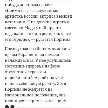
нибудь значимых ролях.
«
Поймите, я – заслуженная
артистка России, актриса высшей
категории. Я не должна играть в
массовке. Надо мной просто
издевались и смотрели, как я все
это терплю», — ругается Поргина.
После ухода из «Ленкома» жизнь
вдовы Караченцова начала
налаживаться. У неё улучшилось
состояние здоровья на фоне
отсутствия стресса и
переживаний. А ещё она уже
нашла себе новую работу. Хотя
Поргина не жалуется на
материальное положение, она
планирует вернуться на сцену.