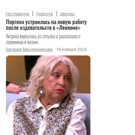
|
|
На главную
Новости
Звезды
Поргина устроилась на новую работу
после издевательств в «Ленкоме»
Актриса вернулась из отпуска и рассказала о
переменах в жизни.
Евгения Масленникова
18 января 2024