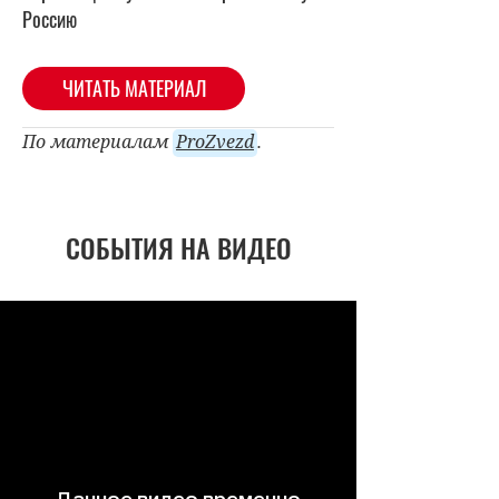
Россию
ЧИТАТЬ МАТЕРИАЛ
По материалам
ProZvezd
.
СОБЫТИЯ НА ВИДЕО