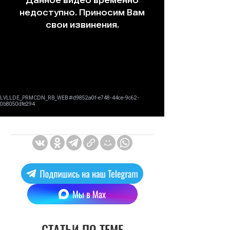
СТАТЬИ ПО ТЕМЕ