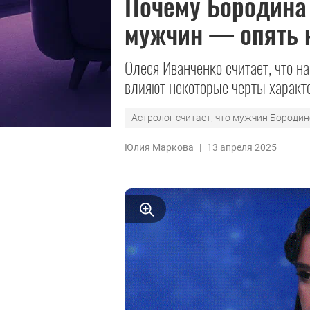
Почему Бородина
мужчин — опять н
Олеся Иванченко считает, что 
влияют некоторые черты характ
Астролог считает, что мужчин Бороди
Юлия Маркова
|
13 апреля 2025