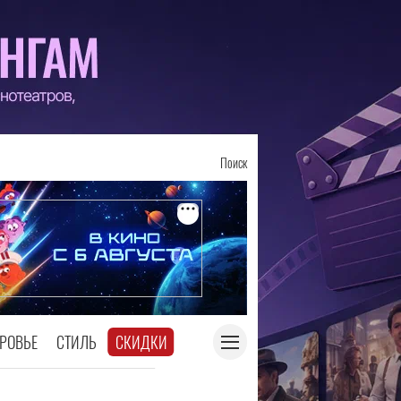
Поиск
РОВЬЕ
СТИЛЬ
СКИДКИ