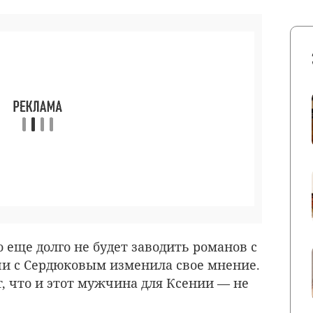
о еще долго не будет заводить романов с
чи с Сердюковым изменила свое мнение.
, что и этот мужчина для Ксении — не