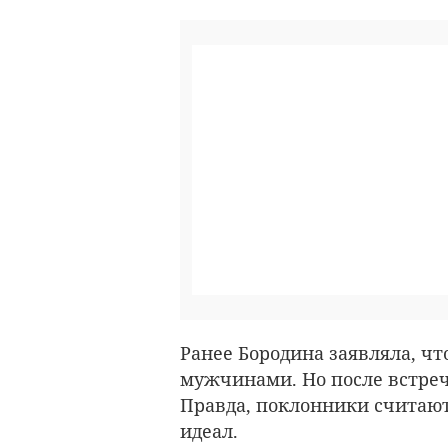
Ранее Бородина заявляла, чт
мужчинами. Но после встре
Правда, поклонники считают
идеал.