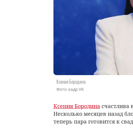
Ксения Бородина
Фото: кадр VK
Ксения Бородина
счастлива 
Несколько месяцев назад бл
теперь пара готовится к свад