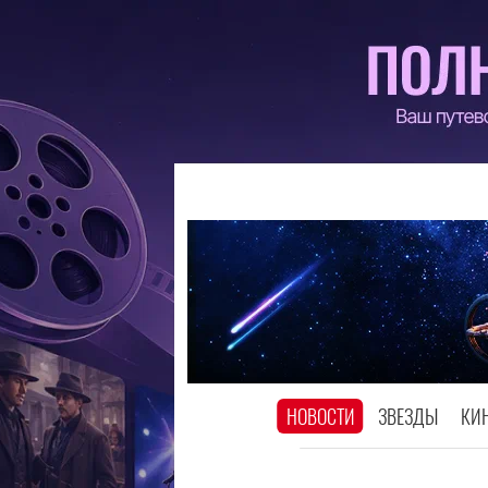
НОВОСТИ
ЗВЕЗДЫ
КИ