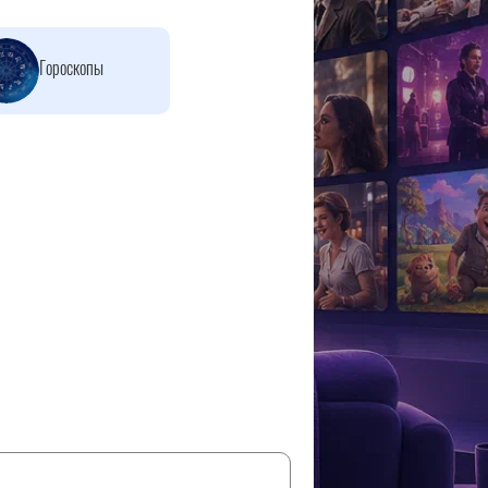
Гороскопы