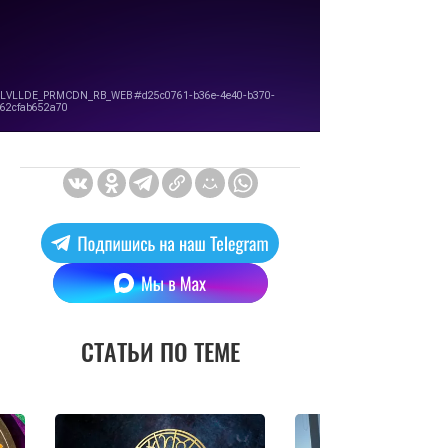
СТАТЬИ ПО ТЕМЕ