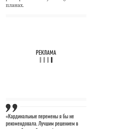
планах.
«Кардинальные перемены я бы не
рекомендовала. Лучшим решением в