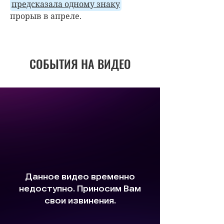
предсказала одному знаку
прорыв в апреле.
СОБЫТИЯ НА ВИДЕО