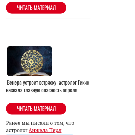
Венера устроит встряску: астролог Гикис
назвала главную опасность апреля
ЧИТАТЬ МАТЕРИАЛ
Ранее мы писали о том, что
астролог
Анжела Перл