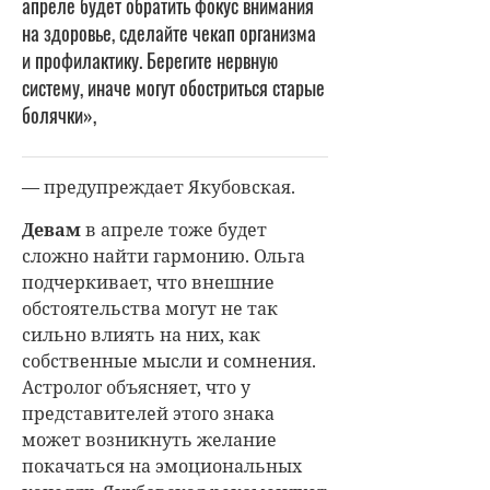
апреле будет обратить фокус внимания
на здоровье, сделайте чекап организма
и профилактику. Берегите нервную
систему, иначе могут обостриться старые
болячки»,
— предупреждает Якубовская.
Девам
в апреле тоже будет
сложно найти гармонию. Ольга
подчеркивает, что внешние
обстоятельства могут не так
сильно влиять на них, как
собственные мысли и сомнения.
Астролог объясняет, что у
представителей этого знака
может возникнуть желание
покачаться на эмоциональных