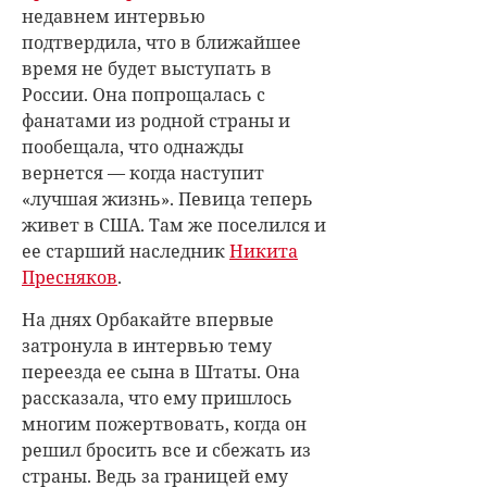
недавнем интервью
подтвердила, что в ближайшее
время не будет выступать в
России. Она попрощалась с
фанатами из родной страны и
пообещала, что однажды
вернется — когда наступит
«лучшая жизнь». Певица теперь
живет в США. Там же поселился и
ее старший наследник
Никита
Пресняков
.
На днях Орбакайте впервые
затронула в интервью тему
переезда ее сына в Штаты. Она
рассказала, что ему пришлось
многим пожертвовать, когда он
решил бросить все и сбежать из
страны. Ведь за границей ему