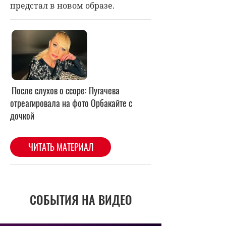
предстал в новом образе.
После слухов о ссоре: Пугачева
отреагировала на фото Орбакайте с
дочкой
ЧИТАТЬ МАТЕРИАЛ
СОБЫТИЯ НА ВИДЕО