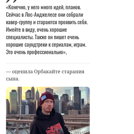
«Конечно, у него много идей, планов.
Сейчас в Лос-Анджелесе они собрали
кавер-группу и стараются проявить себя.
Имейте в виду, очень хорошие
специалисты. Также он пишет очень
хорошие саундтреки к сериалам, играм.
Это очень профессионально»,
— оценила Орбакайте старания
сына.