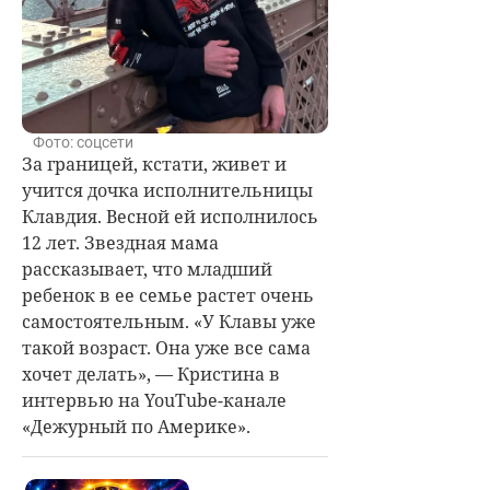
Фото: соцсети
За границей, кстати, живет и
учится дочка исполнительницы
Клавдия. Весной ей исполнилось
12 лет. Звездная мама
рассказывает, что младший
ребенок в ее семье растет очень
самостоятельным. «У Клавы уже
такой возраст. Она уже все сама
хочет делать», —
Кристина в
интервью на YouTube-канале
«Дежурный по Америке».