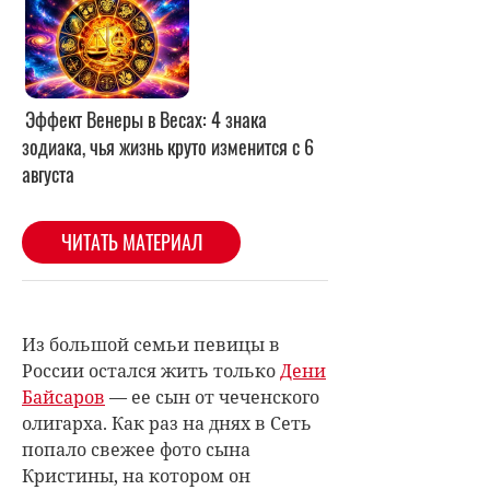
Из большой семьи певицы в
России остался жить только
Дени
Байсаров
— ее сын от чеченского
олигарха. Как раз на днях в Сеть
попало свежее фото сына
Кристины, на котором он