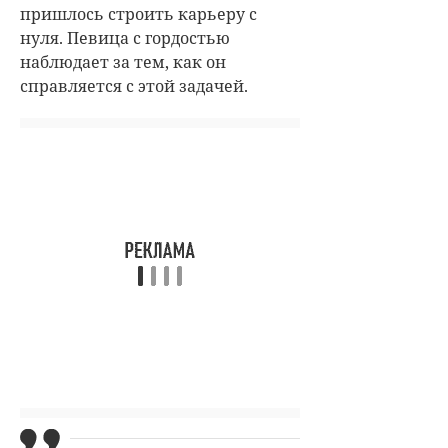
пришлось строить карьеру с
нуля. Певица с гордостью
наблюдает за тем, как он
справляется с этой задачей.