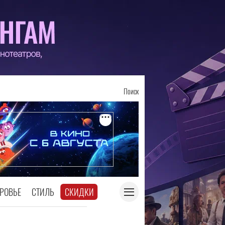
Поиск
РОВЬЕ
СТИЛЬ
СКИДКИ