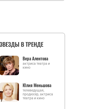
ЗВЕЗДЫ В ТРЕНДЕ
Вера Алентова
актриса театра и
кино
Юлия Меньшова
телеведущая,
продюсер, актриса
театра и кино