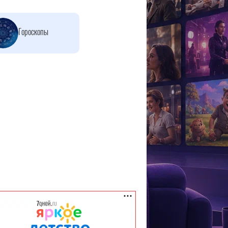
Гороскопы