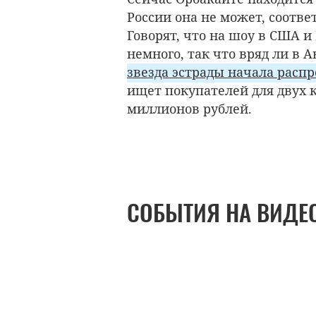
России она не может, соотве
Говорят, что на шоу в США и
немного, так что вряд ли в 
звезда эстрады начала расп
ищет покупателей для двух к
миллионов рублей.
СОБЫТИЯ НА ВИДЕ