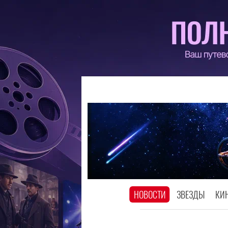
НОВОСТИ
ЗВЕЗДЫ
КИ