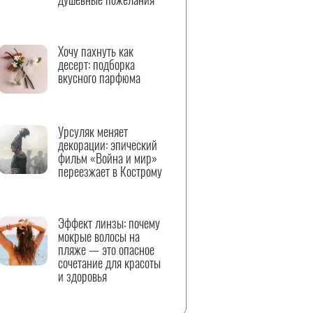
Хочу пахнуть как
десерт: подборка
вкусного парфюма
Урсуляк меняет
декорации: эпический
фильм «Война и мир»
переезжает в Кострому
Эффект линзы: почему
мокрые волосы на
пляже — это опасное
сочетание для красоты
и здоровья