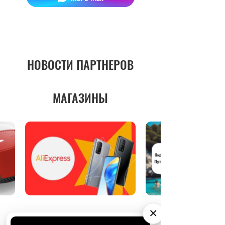
НОВОСТИ ПАРТНЕРОВ
МАГАЗИНЫ
×