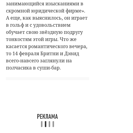
занимающийся изысканиями в
скромной юридической фирме».
А еще, как выяснилось, он играет
в гольф и с удовольствием
обучает свою звёздную подругу
тонкостям этой игры. Что же
касается романтического вечера,
то 14 февраля Бритни и Дэвид
всего-навсего заглянули на
полчасика в суши-бар.