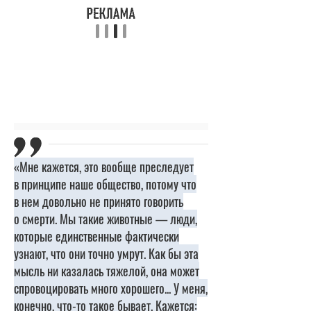
«Мне кажется, это вообще преследует
в принципе наше общество, потому что
в нем довольно не принято говорить
о смерти. Мы такие животные — люди,
которые единственные фактически
узнают, что они точно умрут. Как бы эта
мысль ни казалась тяжелой, она может
спровоцировать много хорошего... У меня,
конечно, что-то такое бывает. Кажется: