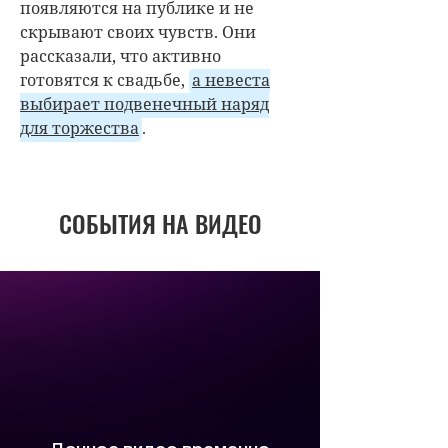
появляются на публике и не
скрывают своих чувств. Они
рассказали, что активно
готовятся к свадьбе,
а невеста
выбирает подвенечный наряд
для торжества
.
СОБЫТИЯ НА ВИДЕО