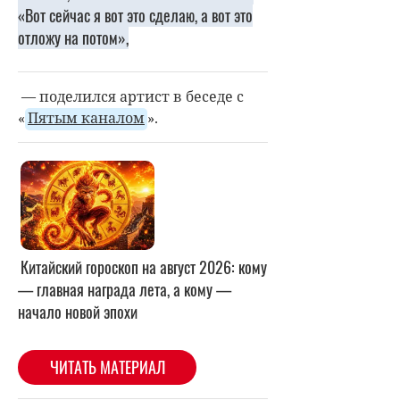
«Вот сейчас я вот это сделаю, а вот это
отложу на потом»,
— поделился артист в беседе с
«
Пятым каналом
».