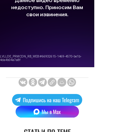
СТАТЬИ ПО ТЕМЕ