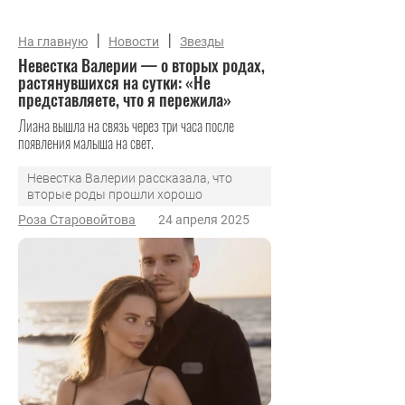
|
|
На главную
Новости
Звезды
Невестка Валерии — о вторых родах,
растянувшихся на сутки: «Не
представляете, что я пережила»
Лиана вышла на связь через три часа после
появления малыша на свет.
Невестка Валерии рассказала, что
вторые роды прошли хорошо
Роза Старовойтова
24 апреля 2025