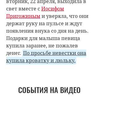
вторник, 22 апреля, выходила в
свет вместе с
Иосифом
Пригожиным
и уверяла, что они
держат руку на пульсе и ждут
появления внука со дня на день.
Подарки для малыша певица
купила заранее, не пожалев
денег.
По просьбе невестки она
купила кроватку и люльку.
СОБЫТИЯ НА ВИДЕО