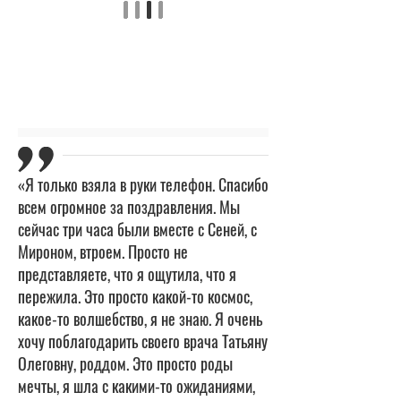
«Я только взяла в руки телефон. Спасибо
всем огромное за поздравления. Мы
сейчас три часа были вместе с Сеней, с
Мироном, втроем. Просто не
представляете, что я ощутила, что я
пережила. Это просто какой-то космос,
какое-то волшебство, я не знаю. Я очень
хочу поблагодарить своего врача Татьяну
Олеговну, роддом. Это просто роды
мечты, я шла с какими-то ожиданиями,