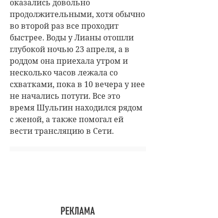
оказались довольно
продолжительными, хотя обычно
во второй раз все проходит
быстрее. Воды у Лианы отошли
глубокой ночью 23 апреля, а в
роддом она приехала утром и
несколько часов лежала со
схватками, пока в 10 вечера у нее
не начались потуги. Все это
время Шульгин находился рядом
с женой, а также помогал ей
вести трансляцию в Сети.