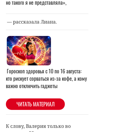
но такого я не представляла»,
— рассказала Лиана.
К слову, Валерия только во