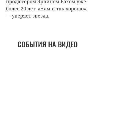
продюсером Эрвином Бахом уже
более 20 лет. «Нам и так хорошо»,
— уверяет звезда.
СОБЫТИЯ НА ВИДЕО