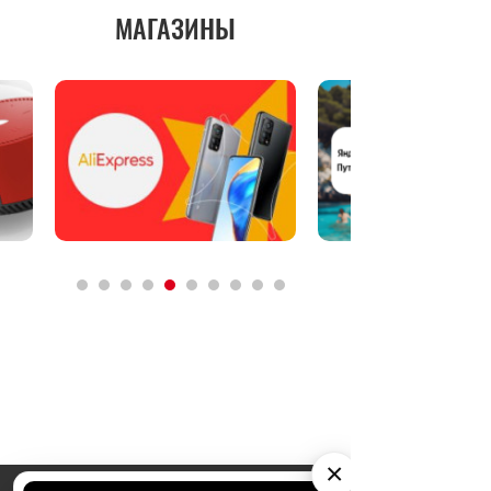
МАГАЗИНЫ
×