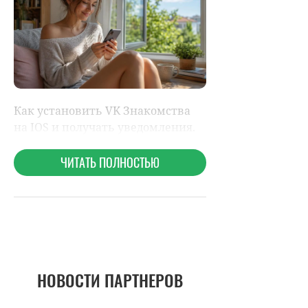
НОВОСТИ ПАРТНЕРОВ