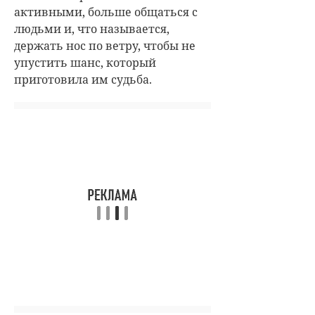
активными, больше общаться с
людьми и, что называется,
держать нос по ветру, чтобы не
упустить шанс, который
приготовила им судьба.