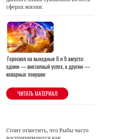
сферах жизни.
Стоит отметить, что Рыбы часто
воспринимаются как