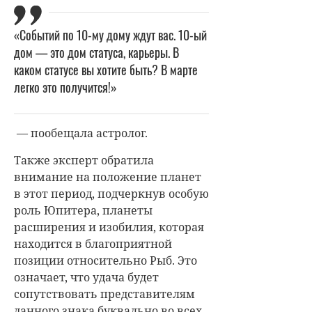
«Событий по 10-му дому ждут вас. 10-ый
дом — это дом статуса, карьеры. В
каком статусе вы хотите быть? В марте
легко это получится!»
— пообещала астролог.
Также эксперт обратила
внимание на положение планет
в этот период, подчеркнув особую
роль Юпитера, планеты
расширения и изобилия, которая
находится в благоприятной
позиции относительно Рыб. Это
означает, что удача будет
сопутствовать представителям
данного знака буквально во всех