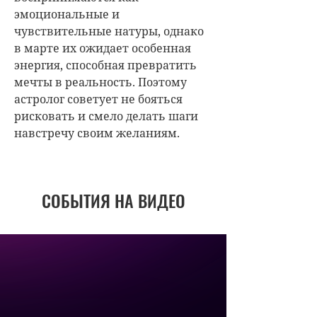
эмоциональные и
чувствительные натуры, однако
в марте их ожидает особенная
энергия, способная превратить
мечты в реальность. Поэтому
астролог советует не бояться
рисковать и смело делать шаги
навстречу своим желаниям.
СОБЫТИЯ НА ВИДЕО