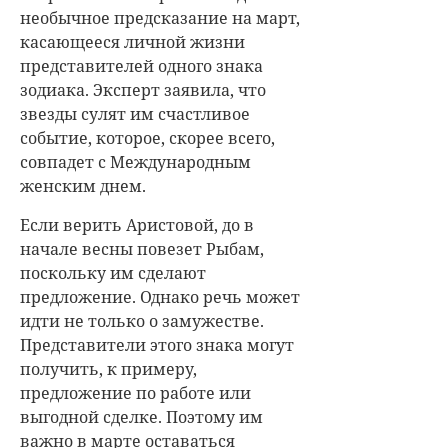
необычное предсказание на март,
касающееся личной жизни
представителей одного знака
зодиака. Эксперт заявила, что
звезды сулят им счастливое
событие, которое, скорее всего,
совпадет с Международным
женским днем.
Если верить Аристовой, до в
начале весны повезет Рыбам,
поскольку им сделают
предложение. Однако речь может
идти не только о замужестве.
Представители этого знака могут
получить, к примеру,
предложение по работе или
выгодной сделке. Поэтому им
важно в марте оставаться