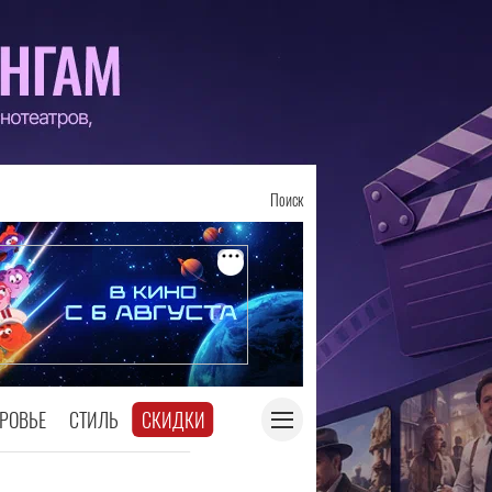
Поиск
РОВЬЕ
СТИЛЬ
СКИДКИ