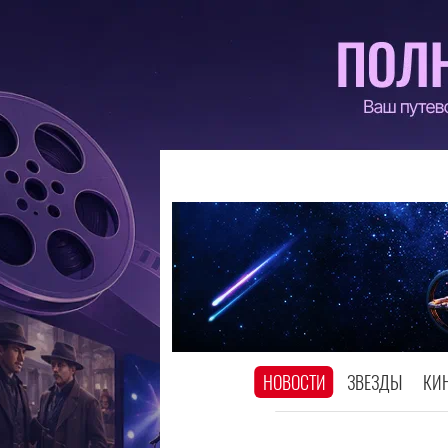
НОВОСТИ
ЗВЕЗДЫ
КИ