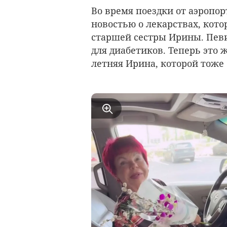
Во время поездки от аэропор
новостью о лекарствах, кото
старшей сестры Ирины. Певи
для диабетиков. Теперь это 
летняя Ирина, которой тоже