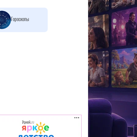
Гороскопы