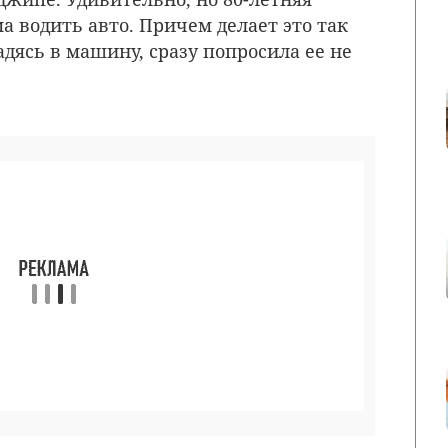
а водить авто. Причем делает это так
садясь в машину, сразу попросила ее не