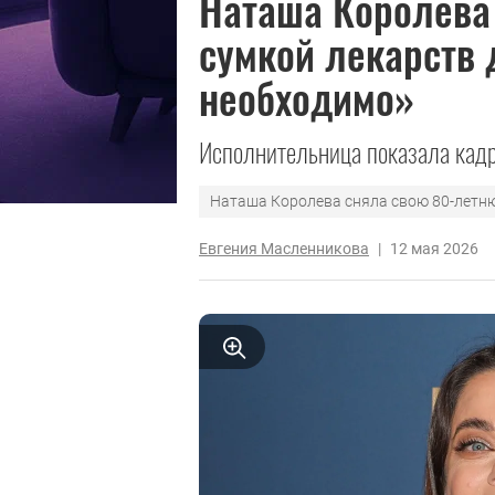
Наташа Королева
сумкой лекарств 
необходимо»
Исполнительница показала кадр
Наташа Королева сняла свою 80-летню
Евгения Масленникова
|
12 мая 2026