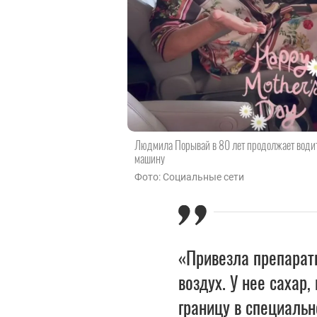
Людмила Порывай в 80 лет продолжает води
машину
Фото: Социальные сети
«Привезла препарат
воздух. У нее сахар
границу в специальн