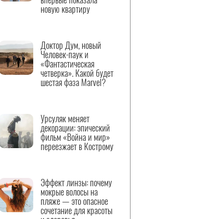
новую квартиру
Доктор Дум, новый
Человек-паук и
«Фантастическая
четверка». Какой будет
шестая фаза Marvel?
Урсуляк меняет
декорации: эпический
фильм «Война и мир»
переезжает в Кострому
Эффект линзы: почему
мокрые волосы на
пляже — это опасное
сочетание для красоты